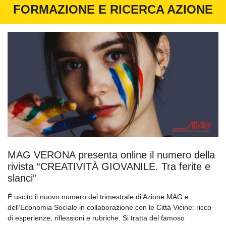
FORMAZIONE E RICERCA AZIONE
MAG VERONA presenta online il numero della
rivista “CREATIVITÀ GIOVANILE. Tra ferite e
slanci”
È uscito il nuovo numero del trimestrale di Azione MAG e
dell’Economia Sociale in collaborazione con le Città Vicine: ricco
di esperienze, riflessioni e rubriche. Si tratta del famoso