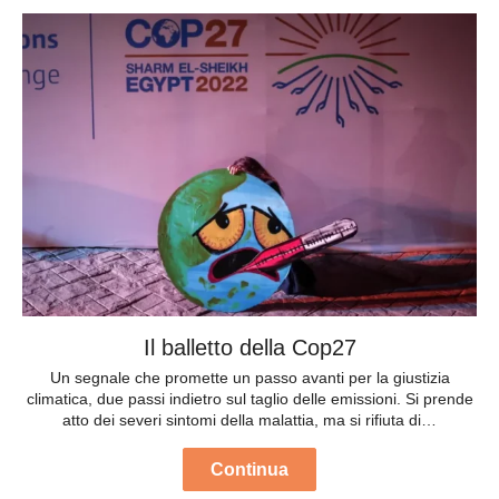
Il balletto della Cop27
Un segnale che promette un passo avanti per la giustizia
climatica, due passi indietro sul taglio delle emissioni. Si prende
atto dei severi sintomi della malattia, ma si rifiuta di…
Continua