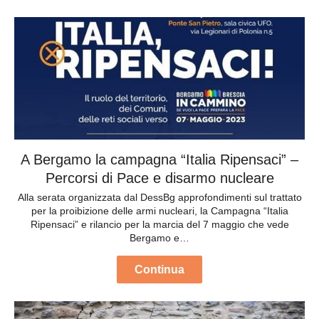
A Bergamo la campagna “Italia Ripensaci” –
Percorsi di Pace e disarmo nucleare
Alla serata organizzata dal DessBg approfondimenti sul trattato
per la proibizione delle armi nucleari, la Campagna “Italia
Ripensaci” e rilancio per la marcia del 7 maggio che vede
Bergamo e…
Continua