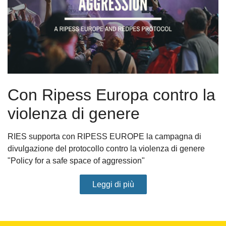
Con Ripess Europa contro la
violenza di genere
RIES supporta con RIPESS EUROPE la campagna di
divulgazione del protocollo contro la violenza di genere
"Policy for a safe space of aggression"
Leggi di più