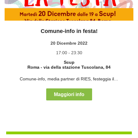
Comune-info in festa!
20 Dicembre 2022
17:00 - 23:30
Scup
Roma
-
via della stazione Tuscolana, 84
Comune-info, media partner di RIES, festeggia il…
Maggiori info