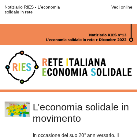
Notiziario RIES - L'economia
Vedi online
solidale in rete
L’economia solidale in
movimento
In occasione del suo 20° anniversario, il