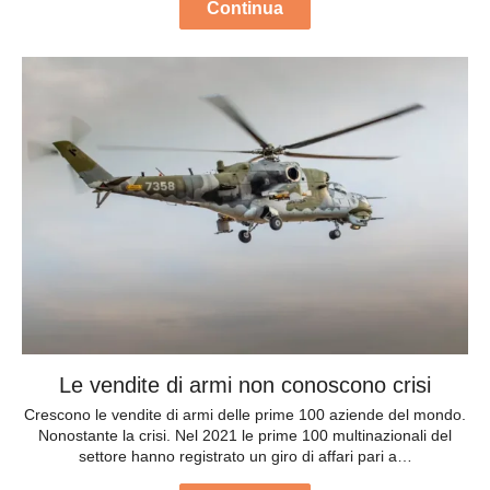
Continua
Le vendite di armi non conoscono crisi
Crescono le vendite di armi delle prime 100 aziende del mondo.
Nonostante la crisi. Nel 2021 le prime 100 multinazionali del
settore hanno registrato un giro di affari pari a…