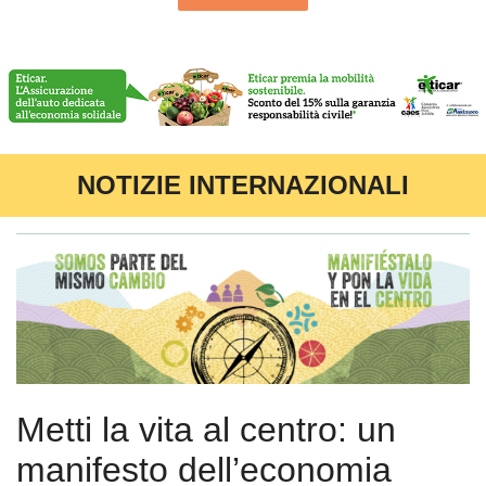
NOTIZIE INTERNAZIONALI
Metti la vita al centro: un
manifesto dell’economia