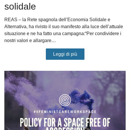
solidale
REAS – la Rete spagnola dell’Economia Solidale e
Alternativa, ha rivisto il suo manifesto alla luce dell’attuale
situazione e ne ha fatto una campagna:“Per condividere i
nostri valori e allargare…
Leggi di più