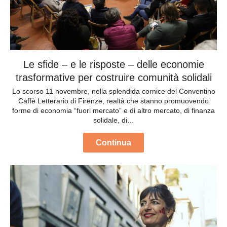
Le sfide – e le risposte – delle economie
trasformative per costruire comunità solidali
Lo scorso 11 novembre, nella splendida cornice del Conventino
Caffè Letterario di Firenze, realtà che stanno promuovendo
forme di economia “fuori mercato” e di altro mercato, di finanza
solidale, di…
Continua