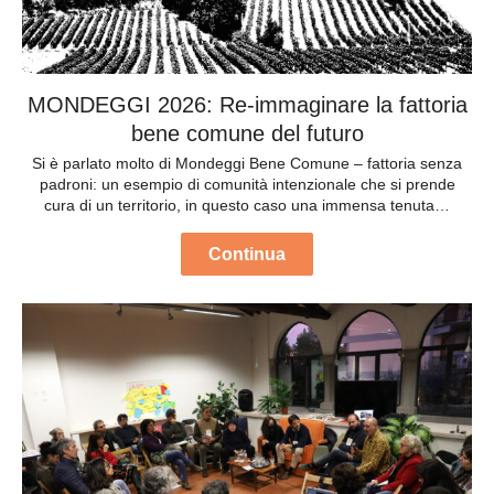
MONDEGGI 2026: Re-immaginare la fattoria
bene comune del futuro
Si è parlato molto di Mondeggi Bene Comune – fattoria senza
padroni: un esempio di comunità intenzionale che si prende
cura di un territorio, in questo caso una immensa tenuta…
Continua