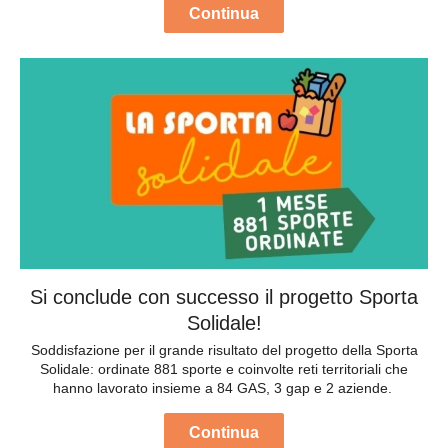
Continua
Si conclude con successo il progetto Sporta
Solidale!
Soddisfazione per il grande risultato del progetto della Sporta
Solidale: ordinate 881 sporte e coinvolte reti territoriali che
hanno lavorato insieme a 84 GAS, 3 gap e 2 aziende.
Continua