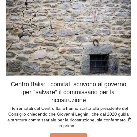
Centro Italia: i comitati scrivono al governo
per “salvare” il commissario per la
ricostruzione
I terremotati del Centro Italia hanno scritto alla presidente del
Consiglio chiedendo che Giovanni Legnini, che dal 2020 guida
la struttura commissariale per la ricostruzione, sia confermato. È
la prima…