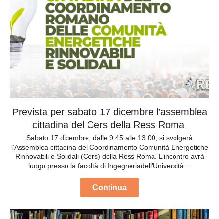
Prevista per sabato 17 dicembre l’assemblea
cittadina del Cers della Ress Roma
Sabato 17 dicembre, dalle 9.45 alle 13.00, si svolgerà
l’Assemblea cittadina del Coordinamento Comunità Energetiche
Rinnovabili e Solidali (Cers) della Ress Roma. L’incontro avrà
luogo presso la facoltà di Ingegneriadell’Università…
Continua