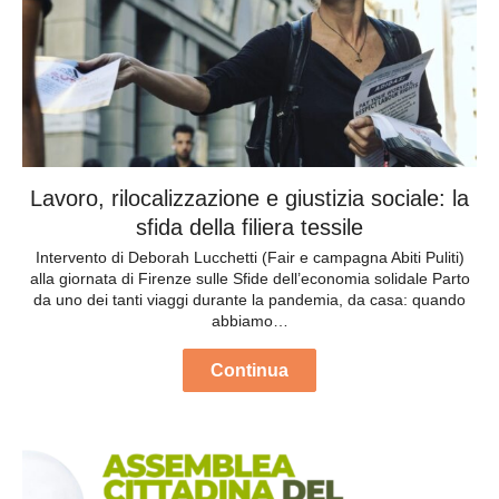
Lavoro, rilocalizzazione e giustizia sociale: la
sfida della filiera tessile
Intervento di Deborah Lucchetti (Fair e campagna Abiti Puliti)
alla giornata di Firenze sulle Sfide dell’economia solidale Parto
da uno dei tanti viaggi durante la pandemia, da casa: quando
abbiamo…
Continua