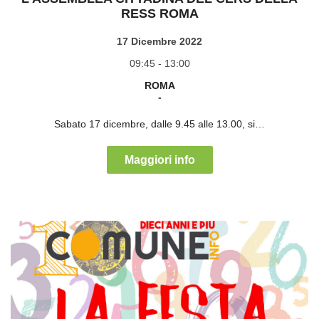
RESS ROMA
17 Dicembre 2022
09:45 - 13:00
ROMA
-
Sabato 17 dicembre, dalle 9.45 alle 13.00, si…
Maggiori info