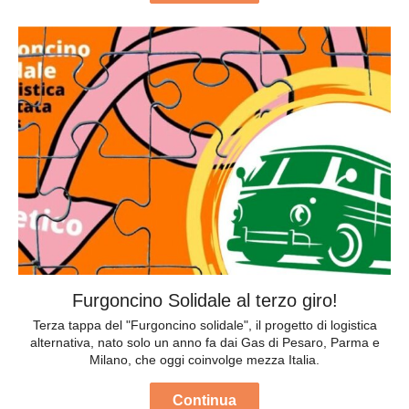
Furgoncino Solidale al terzo giro!
Terza tappa del "Furgoncino solidale", il progetto di logistica
alternativa, nato solo un anno fa dai Gas di Pesaro, Parma e
Milano, che oggi coinvolge mezza Italia.
Continua