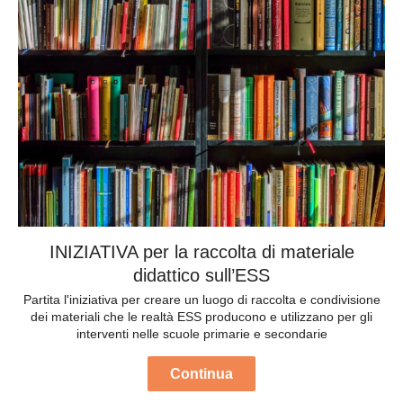
INIZIATIVA per la raccolta di materiale
didattico sull’ESS
Partita l'iniziativa per creare un luogo di raccolta e condivisione
dei materiali che le realtà ESS producono e utilizzano per gli
interventi nelle scuole primarie e secondarie
Continua