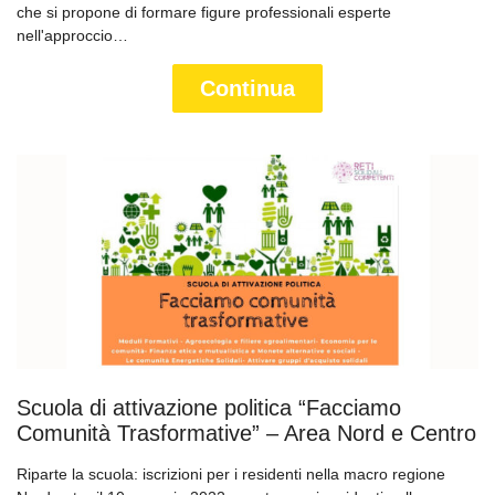
che si propone di formare figure professionali esperte
nell'approccio…
Continua
Scuola di attivazione politica “Facciamo
Comunità Trasformative” – Area Nord e Centro
Riparte la scuola: iscrizioni per i residenti nella macro regione