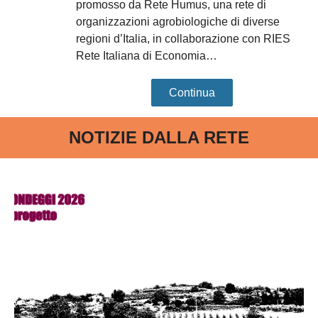
promosso da Rete Humus, una rete di
organizzazioni agrobiologiche di diverse
regioni d’Italia, in collaborazione con RIES
Rete Italiana di Economia…
Continua
NOTIZIE DALLA RETE