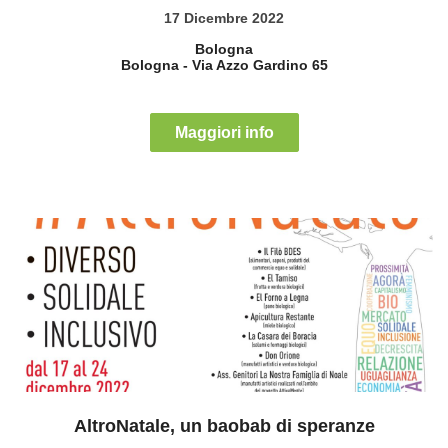
17 Dicembre 2022
Bologna
Bologna
-
Via Azzo Gardino 65
Maggiori info
AltroNatale, un baobab di speranze