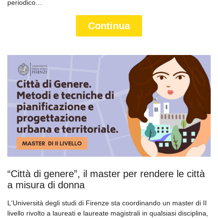
periodico…
Continua
“Città di genere”, il master per rendere le città
a misura di donna
L'Università degli studi di Firenze sta coordinando un master di II
livello rivolto a laureati e laureate magistrali in qualsiasi disciplina,