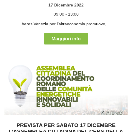
17 Dicembre 2022
09:00 - 13:00
Aeres Venezia per l’altraeconomia promuove,…
Maggiori info
PREVISTA PER SABATO 17 DICEMBRE
L’ASSEMBLEA CITTADINA DEL CERS DELLA