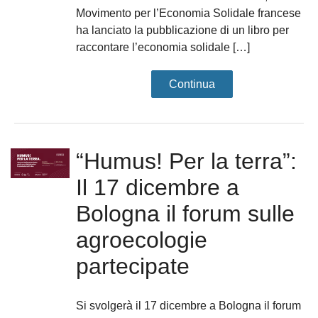
Movimento per l’Economia Solidale francese
ha lanciato la pubblicazione di un libro per
raccontare l’economia solidale […]
Continua
“Humus! Per la terra”:
Il 17 dicembre a
Bologna il forum sulle
agroecologie
partecipate
Si svolgerà il 17 dicembre a Bologna il forum