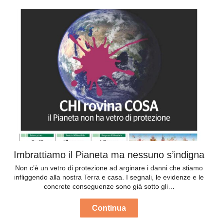
Imbrattiamo il Pianeta ma nessuno s’indigna
Non c’è un vetro di protezione ad arginare i danni che stiamo
infliggendo alla nostra Terra e casa. I segnali, le evidenze e le
concrete conseguenze sono già sotto gli…
Continua