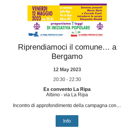
Riprendiamoci il comune… a
Bergamo
12 May 2023
20:30 - 22:30
Ex convento La Ripa
Albino
-
via La Ripa
Incontro di approfondimento della campagna con…
Info