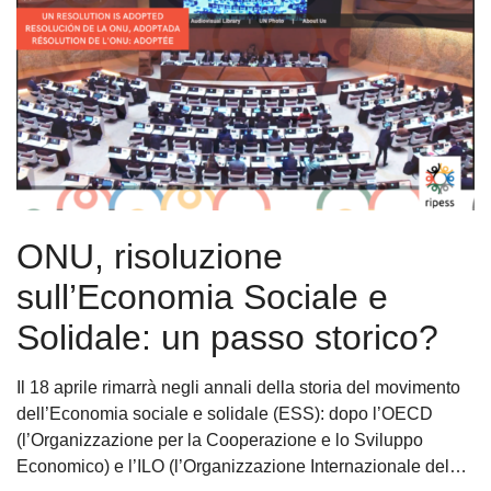
ONU, risoluzione
sull’Economia Sociale e
Solidale: un passo storico?
Il 18 aprile rimarrà negli annali della storia del movimento
dell’Economia sociale e solidale (ESS): dopo l’OECD
(l’Organizzazione per la Cooperazione e lo Sviluppo
Economico) e l’ILO (l’Organizzazione Internazionale del…