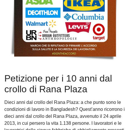
Petizione per i 10 anni dal
crollo di Rana Plaza
Dieci anni dal crollo del Rana Plaza: a che punto sono le
condizioni di lavoro in Bangladesh? Quest’anno ricorrono i
dieci anni dal crollo del Rana Plaza, avvenuto il 24 aprile
2013, in cui persero la vita 1.138 persone. I lavoratori e le