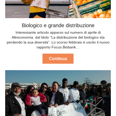
Biologico e grande distribuzione
Interessante articolo apparso sul numero di aprile di
Altreconomia dal titolo “La distribuzione del biologico sta
perdendo la sua diversità”. Lo scorso febbraio è uscito il nuovo
rapporto Focus Biobank…
Continua