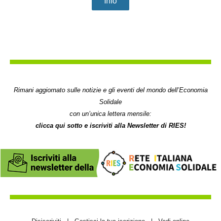
Info
Rimani aggiornato sulle notizie e gli eventi del mondo dell’Economia
Solidale
con un’unica lettera mensile
:
clicca qui sotto e
iscriviti
alla Newsletter di RIES!