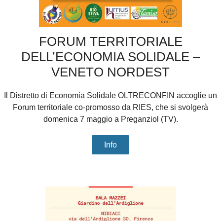
FORUM TERRITORIALE
DELL’ECONOMIA SOLIDALE –
VENETO NORDEST
Il Distretto di Economia Solidale OLTRECONFIN accoglie un
Forum territoriale co-promosso da RIES, che si svolgerà
domenica 7 maggio a Preganziol (TV).
Info