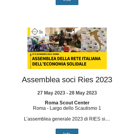
Assemblea soci Ries 2023
27 May 2023 - 28 May 2023
Roma Scout Center
Roma
-
Largo dello Scautismo 1
L’assemblea generale 2023 di RIES si…