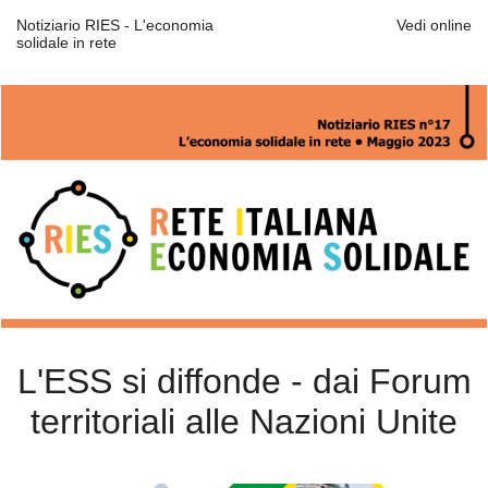
Notiziario RIES - L'economia
Vedi online
solidale in rete
L'ESS si diffonde - dai Forum
territoriali alle Nazioni Unite