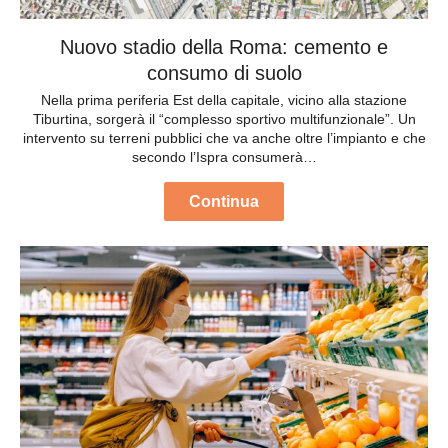
Nuovo stadio della Roma: cemento e
consumo di suolo
Nella prima periferia Est della capitale, vicino alla stazione
Tiburtina, sorgerà il “complesso sportivo multifunzionale”. Un
intervento su terreni pubblici che va anche oltre l’impianto e che
secondo l’Ispra consumerà…
Continua