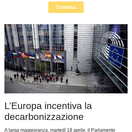
Continua
L’Europa incentiva la
decarbonizzazione
A larga maggioranza, martedì 18 aprile, il Parlamento