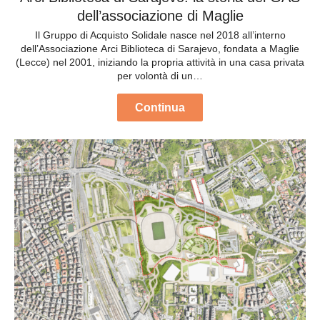
dell’associazione di Maglie
Il Gruppo di Acquisto Solidale nasce nel 2018 all’interno
dell’Associazione Arci Biblioteca di Sarajevo, fondata a Maglie
(Lecce) nel 2001, iniziando la propria attività in una casa privata
per volontà di un…
Continua