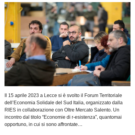
Il 15 aprile 2023 a Lecce si è svolto il Forum Territoriale
dell’Economia Solidale del Sud Italia, organizzato dalla
RIES in collaborazione con Oltre Mercato Salento. Un
incontro dal titolo “Economie di r-esistenza”, quantomai
opportuno, in cui si sono affrontate…