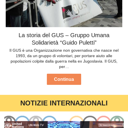
La storia del GUS – Gruppo Umana
Solidarietà “Guido Puletti”
Il GUS è una Organizzazione non governativa che nasce nel
1993, da un gruppo di volontari, per portare aiuto alle
popolazioni colpite dalla guerra nella ex Jugoslavia. Il GUS,
per…
Continua
NOTIZIE INTERNAZIONALI