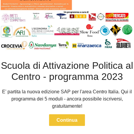
Scuola di Attivazione Politica al
Centro - programma 2023
E' partita la nuova edizione SAP per l'area Centro Italia. Qui il
programma dei 5 moduli - ancora possibile iscriversi,
gratuitamente!
Continua