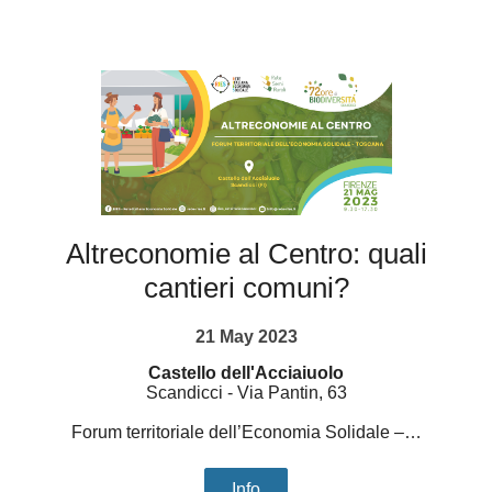
Altreconomie al Centro: quali
cantieri comuni?
21 May 2023
Castello dell'Acciaiuolo
Scandicci
-
Via Pantin, 63
Forum territoriale dell’Economia Solidale –…
Info