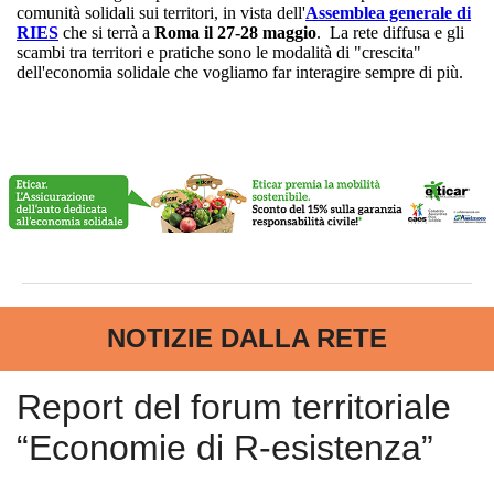
comunità solidali sui territori, in vista dell'
Assemblea generale di
RIES
che si terrà a
Roma il 27-28 maggio
. La rete diffusa e gli
scambi tra territori e pratiche sono le modalità di "crescita"
dell'economia solidale che vogliamo far interagire sempre di più.
NOTIZIE DALLA RETE
Report del forum territoriale
“Economie di R-esistenza”