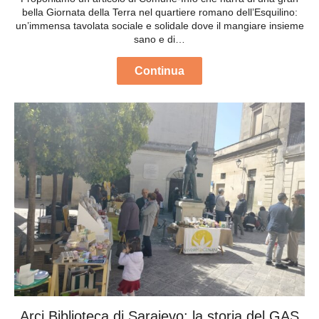
bella Giornata della Terra nel quartiere romano dell’Esquilino:
un’immensa tavolata sociale e solidale dove il mangiare insieme
sano e di…
Continua
Arci Biblioteca di Sarajevo: la storia del GAS