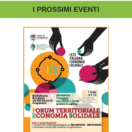
I PROSSIMI EVENTI