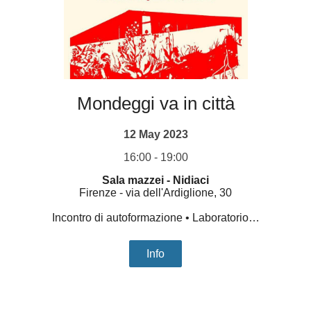
Mondeggi va in città
12 May 2023
16:00 - 19:00
Sala mazzei - Nidiaci
Firenze
-
via dell'Ardiglione, 30
Incontro di autoformazione • Laboratorio…
Info