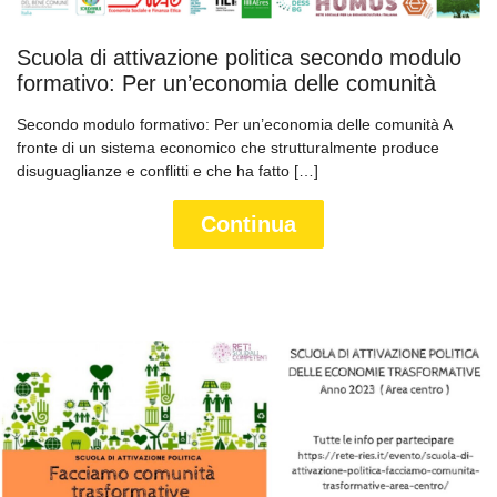
Scuola di attivazione politica secondo modulo
formativo: Per un’economia delle comunità
Secondo modulo formativo: Per un’economia delle comunità A
fronte di un sistema economico che strutturalmente produce
disuguaglianze e conflitti e che ha fatto […]
Continua