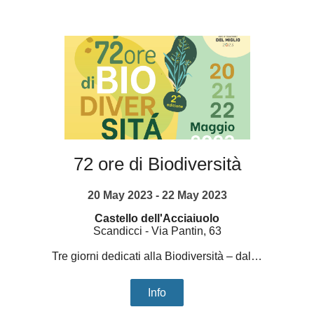
72 ore di Biodiversità
20 May 2023 - 22 May 2023
Castello dell'Acciaiuolo
Scandicci
-
Via Pantin, 63
Tre giorni dedicati alla Biodiversità – dal…
Info