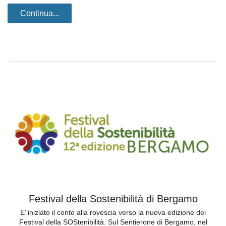
Continua...
Festival della Sostenibilità di Bergamo
E’ iniziato il conto alla rovescia verso la nuova edizione del
Festival della SOStenibilità. Sul Sentierone di Bergamo, nel