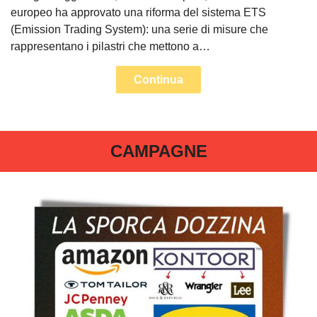
europeo ha approvato una riforma del sistema ETS
(Emission Trading System): una serie di misure che
rappresentano i pilastri che mettono a…
Continua
CAMPAGNE