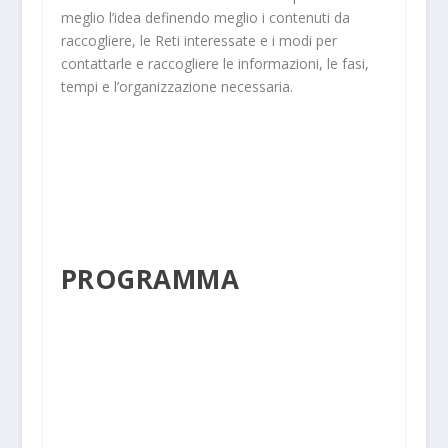
meglio l’idea definendo meglio i contenuti da
raccogliere, le Reti interessate e i modi per
contattarle e raccogliere le informazioni, le fasi,
tempi e l’organizzazione necessaria.
PROGRAMMA