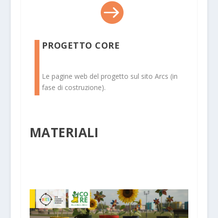

PROGETTO CORE
Le pagine web del progetto sul sito Arcs (in
fase di costruzione).
MATERIALI