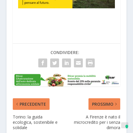
CONDIVIDERE:
PRECEDENTE
PROSSIMO
Torino: la guida
A Firenze è nato il
ecologica, sostenibile e
microcredito per i senza
solidale
dimora