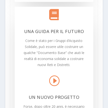

UNA GUIDA PER IL FUTURO
Come è stato per i Gruppi d’Acquisto
Solidale, può essere utile costruire un
qualche “Documento Base” che aiuti le
realtà di economia solidale a costruire
nuovi Reti e Distretti.
I
UN NUOVO PROGETTO
Forse, dopo oltre 20 anni, è necessario