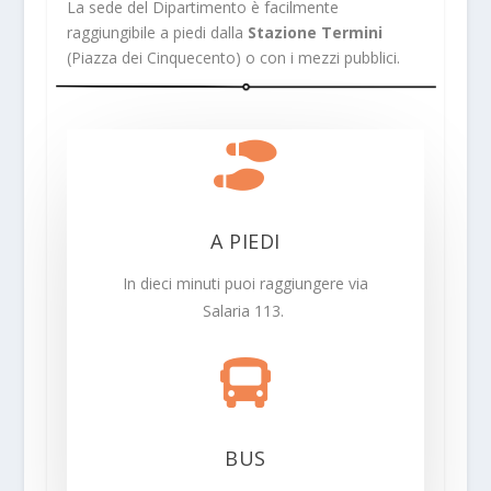
La sede del Dipartimento è facilmente
raggiungibile a piedi dalla
Stazione Termini
(Piazza dei Cinquecento) o con i mezzi pubblici.

A PIEDI
In dieci minuti puoi raggiungere via
Salaria 113.

BUS