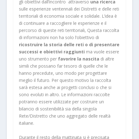
gli obiettivi dall’incontro attraverso
una ricerca
sulle esperienze ventennali dei Distretti e delle reti
territoriali di economia sociale e solidale. L’idea è
di continuare a raccogliere le esperienze e il
percorso di queste reti territoriali, Questa raccolta
di informazioni non ha solo l’obiettivo di
ricostruire la storia delle reti o di presentare
successi e obiettivi raggiunti
ma vuole essere
uno strumento per
favorire la nascita
di altre
simili che possano far tesoro di quelle che le
hanno precedute, uno modo per progettare
meglio il futuro. Per questo motivo la raccolta
sarà estesa anche ai progetti conclusi o che si
sono evoluti in altro. Le informazioni raccolte
potranno essere utilizzate per costruire un
bilancio di sostenibilità sia della singola
Rete/Distretto che uno aggregato delle realtà
italiane.
Durante il resto della mattinata si è precisata