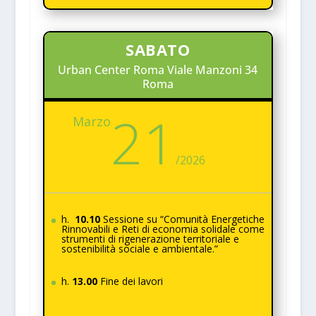
SABATO
Urban Center Roma Viale Manzoni 34
Roma
21
Marzo
/
2026
h.
10.10
Sessione su “Comunità Energetiche
Rinnovabili e Reti di economia solidale come
strumenti di rigenerazione territoriale e
sostenibilità sociale e ambientale.”
h.
13.00
Fine dei lavori