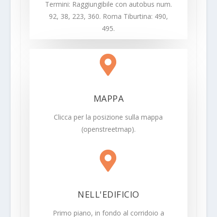
Termini: Raggiungibile con autobus num.
92, 38, 223, 360. Roma Tiburtina: 490,
495.

MAPPA
Clicca per la posizione sulla mappa
(openstreetmap).

NELL'EDIFICIO
Primo piano, in fondo al corridoio a