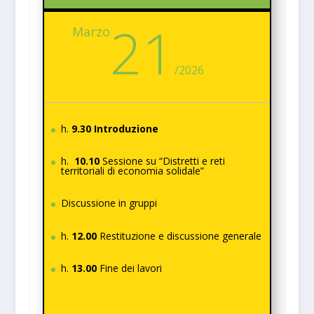
21
Marzo
/
2026
h.
9.30 Introduzione
h.
10.10
Sessione su “Distretti e reti
territoriali di economia solidale”
Discussione in gruppi
h.
12.00
Restituzione e discussione generale
h.
13.00
Fine dei lavori