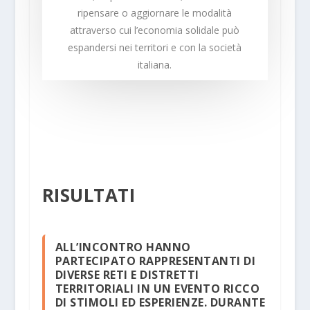
ripensare o aggiornare le modalità
attraverso cui l’economia solidale può
espandersi nei territori e con la società
italiana.
RISULTATI
ALL’INCONTRO HANNO
PARTECIPATO RAPPRESENTANTI DI
DIVERSE RETI E DISTRETTI
TERRITORIALI IN UN EVENTO RICCO
DI STIMOLI ED ESPERIENZE. DURANTE