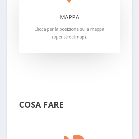
MAPPA
Clicca per la posizione sulla mappa
(openstreetmap).
COSA FARE