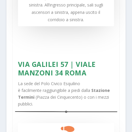
sinistra. All’ingresso principale, sali sugli
ascensori a sinistra, appena uscito il
corridoio a sinistra.
VIA GALILEI 57 | VIALE
MANZONI 34 ROMA
La sede del Polo Civico Esquilino
è facilmente raggiungibile a piedi dalla
Stazione
Termini
(Piazza dei Cinquecento) o con i mezzi
pubblici.