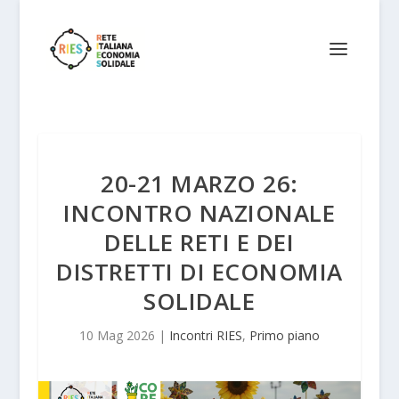
20-21 MARZO 26:
INCONTRO NAZIONALE
DELLE RETI E DEI
DISTRETTI DI ECONOMIA
SOLIDALE
10 Mag 2026
|
Incontri RIES
,
Primo piano