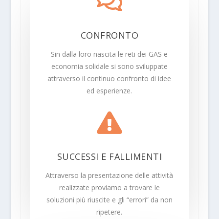

CONFRONTO
Sin dalla loro nascita le reti dei GAS e
economia solidale si sono sviluppate
attraverso il continuo confronto di idee
ed esperienze.

SUCCESSI E FALLIMENTI
Attraverso la presentazione delle attività
realizzate proviamo a trovare le
soluzioni più riuscite e gli “errori” da non
ripetere.