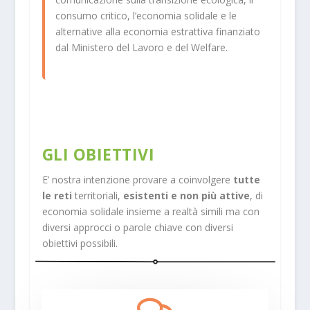
consumo critico, l’economia solidale e le
alternative alla economia estrattiva finanziato
dal Ministero del Lavoro e del Welfare.
GLI OBIETTIVI
E’ nostra intenzione provare a
coinvolgere
tutte
le reti
territoriali,
esistenti e non più attive
, di
economia solidale insieme a realtà simili ma con
diversi approcci o parole chiave con diversi
obiettivi possibili.