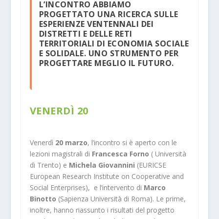
L’INCONTRO ABBIAMO
PROGETTATO UNA RICERCA SULLE
ESPERIENZE VENTENNALI DEI
DISTRETTI E DELLE RETI
TERRITORIALI DI ECONOMIA SOCIALE
E SOLIDALE. UNO STRUMENTO PER
PROGETTARE MEGLIO IL FUTURO.
VENERDÌ 20
Venerdì
20 marzo
, l’incontro si è aperto con le
lezioni magistrali di
Francesca Forno
( Università
di Trento) e
Michela Giovannini
(EURICSE
European Research Institute on Cooperative and
Social Enterprises), e l’intervento di
Marco
Binotto
(Sapienza Università di Roma). Le prime,
inoltre, hanno riassunto i risultati del progetto