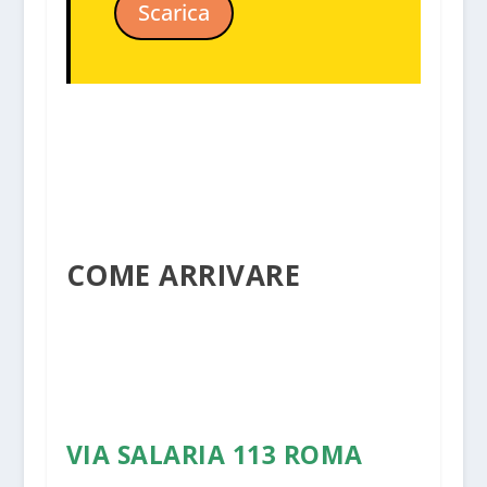
Scarica
COME ARRIVARE
VIA SALARIA 113 ROMA