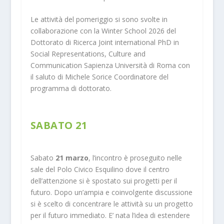
Le attività del pomeriggio si sono svolte in
collaborazione con la Winter School 2026 del
Dottorato di Ricerca Joint international PhD in
Social Representations, Culture and
Communication Sapienza Università di Roma con
il saluto di Michele Sorice Coordinatore del
programma di dottorato.
SABATO 21
Sabato
21 marzo
, l’incontro è proseguito nelle
sale del Polo Civico Esquilino dove il centro
dell’attenzione si è spostato sui progetti per il
futuro. Dopo un’ampia e coinvolgente discussione
si è scelto di concentrare le attività su un progetto
per il futuro immediato. E’ nata l’idea di estendere