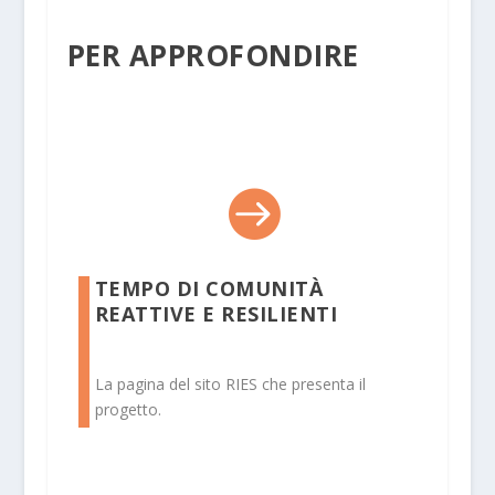
PER APPROFONDIRE

TEMPO DI COMUNITÀ
REATTIVE E RESILIENTI
La pagina del sito RIES che presenta il
progetto.