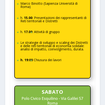
Marco Binotto (Sapienza Università di
Roma)
h.
15.00
: Presentazioni dei rappresentanti di
Reti territoriali e Distretti
h.
17.00
:
Attività di gruppo
Le strategie di sviluppo e scaling dei Distretti
e delle reti territoriali di economia solidale:
analisi di impatto, coinvolgimento, durata.
h. 19:00
Chiusura dei lavori
SABATO
Polo Civico Esquilino - Via Galilei 57
Roma