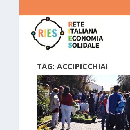
TAG:
ACCIPICCHIA!