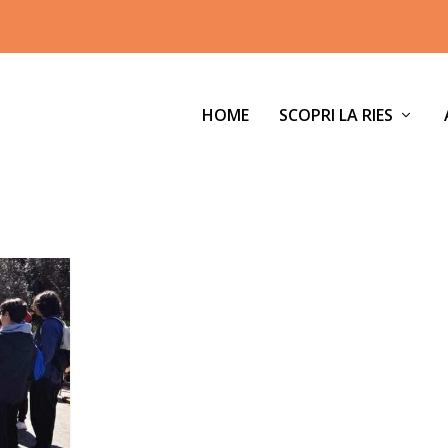
HOME
SCOPRI LA RIES