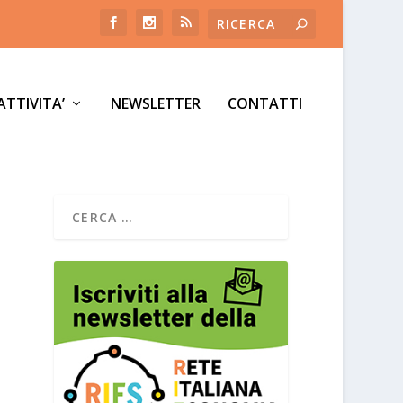
ATTIVITA’
NEWSLETTER
CONTATTI