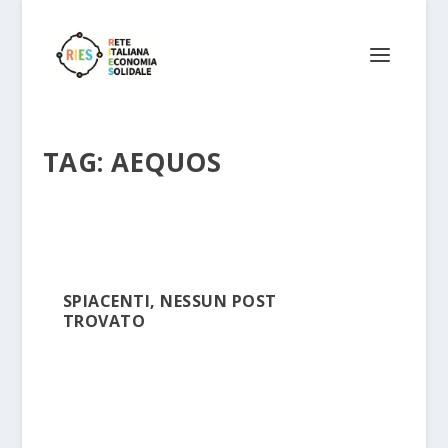
TAG:
AEQUOS
SPIACENTI, NESSUN POST
TROVATO