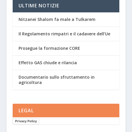
ULTIME NOTIZIE
Nitzanei Shalom fa male a Tulkarem
Il Regolamento rimpatri e il cadavere dell’Ue
Prosegue la formazione CORE
Effetto GAS chiude e rilancia
Documentario sullo sfruttamento in
agricoltura
LEGAL
Privacy Policy