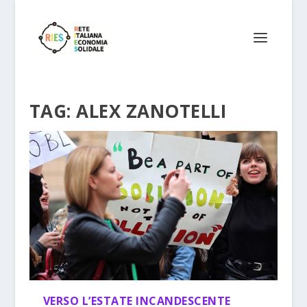
TAG:
ALEX ZANOTELLI
VERSO L’ESTATE INCANDESCENTE