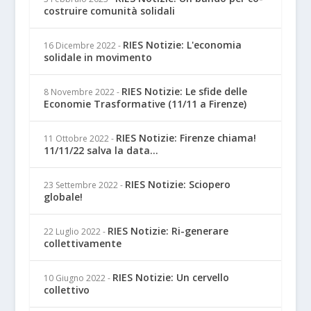
costruire comunità solidali
RIES Notizie: L'economia
16 Dicembre 2022
-
solidale in movimento
RIES Notizie: Le sfide delle
8 Novembre 2022
-
Economie Trasformative (11/11 a Firenze)
RIES Notizie: Firenze chiama!
11 Ottobre 2022
-
11/11/22 salva la data...
RIES Notizie: Sciopero
23 Settembre 2022
-
globale!
RIES Notizie: Ri-generare
22 Luglio 2022
-
collettivamente
RIES Notizie: Un cervello
10 Giugno 2022
-
collettivo