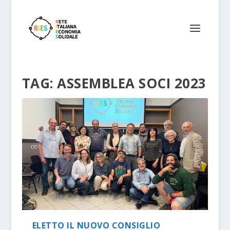
TAG:
ASSEMBLEA SOCI 2023
ELETTO IL NUOVO CONSIGLIO