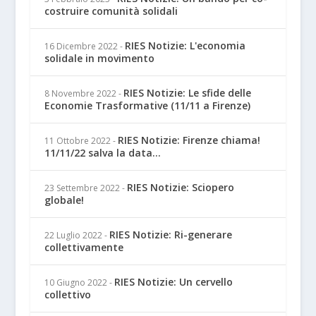
costruire comunità solidali
RIES Notizie: L'economia
16 Dicembre 2022
-
solidale in movimento
RIES Notizie: Le sfide delle
8 Novembre 2022
-
Economie Trasformative (11/11 a Firenze)
RIES Notizie: Firenze chiama!
11 Ottobre 2022
-
11/11/22 salva la data...
RIES Notizie: Sciopero
23 Settembre 2022
-
globale!
RIES Notizie: Ri-generare
22 Luglio 2022
-
collettivamente
RIES Notizie: Un cervello
10 Giugno 2022
-
collettivo