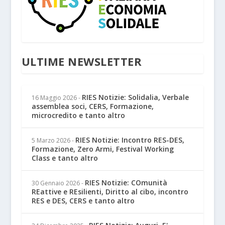
ULTIME NEWSLETTER
RIES Notizie: Solidalia, Verbale
16 Maggio 2026
-
assemblea soci, CERS, Formazione,
microcredito e tanto altro
RIES Notizie: Incontro RES-DES,
5 Marzo 2026
-
Formazione, Zero Armi, Festival Working
Class e tanto altro
RIES Notizie: COmunità
30 Gennaio 2026
-
REattive e REsilienti, Diritto al cibo, incontro
RES e DES, CERS e tanto altro