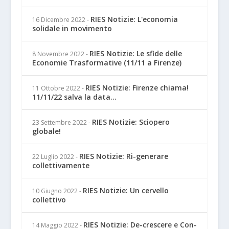
RIES Notizie: L'economia
16 Dicembre 2022
-
solidale in movimento
RIES Notizie: Le sfide delle
8 Novembre 2022
-
Economie Trasformative (11/11 a Firenze)
RIES Notizie: Firenze chiama!
11 Ottobre 2022
-
11/11/22 salva la data...
RIES Notizie: Sciopero
23 Settembre 2022
-
globale!
RIES Notizie: Ri-generare
22 Luglio 2022
-
collettivamente
RIES Notizie: Un cervello
10 Giugno 2022
-
collettivo
RIES Notizie: De-crescere e Con-
14 Maggio 2022
-