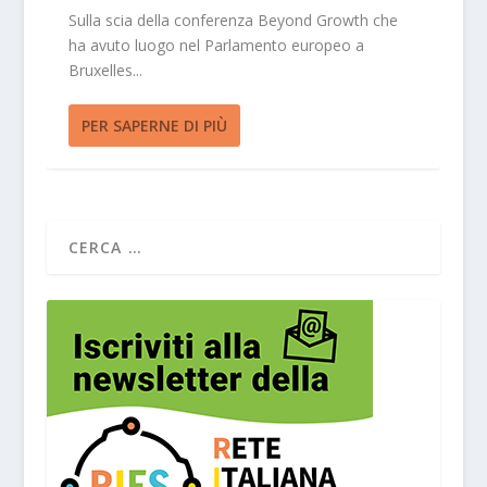
Sulla scia della conferenza Beyond Growth che
ha avuto luogo nel Parlamento europeo a
Bruxelles...
PER SAPERNE DI PIÙ