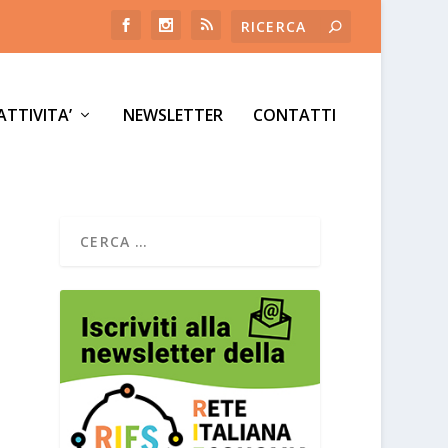
ATTIVITA’
NEWSLETTER
CONTATTI