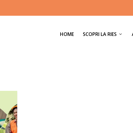
HOME
SCOPRI LA RIES