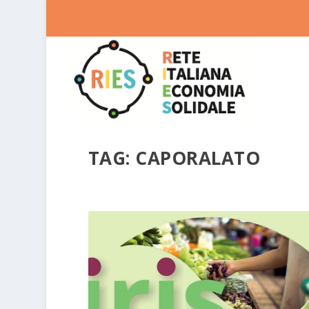
TAG:
CAPORALATO