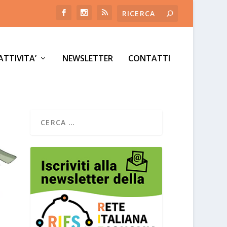
ATTIVITA’
NEWSLETTER
CONTATTI