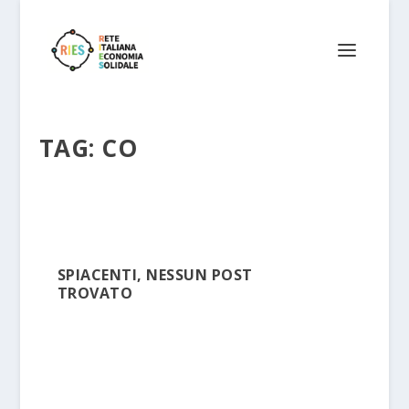
TAG:
CO
SPIACENTI, NESSUN POST
TROVATO