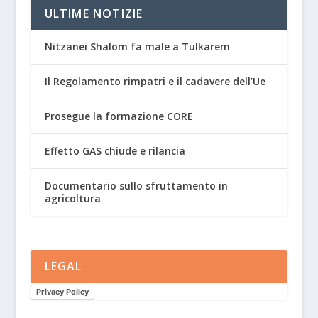
ULTIME NOTIZIE
Nitzanei Shalom fa male a Tulkarem
Il Regolamento rimpatri e il cadavere dell’Ue
Prosegue la formazione CORE
Effetto GAS chiude e rilancia
Documentario sullo sfruttamento in
agricoltura
LEGAL
Privacy Policy