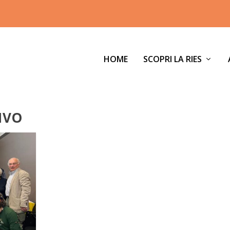
HOME
SCOPRI LA RIES
IVO