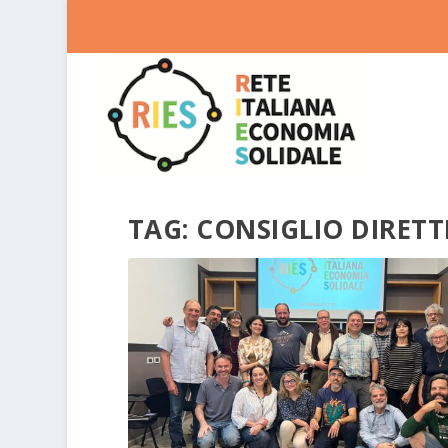
TAG:
CONSIGLIO DIRETT