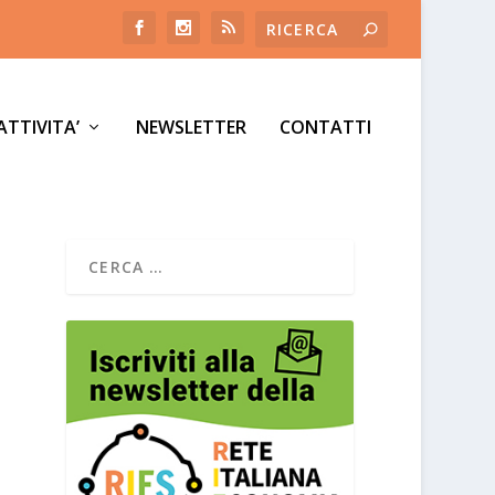
ATTIVITA’
NEWSLETTER
CONTATTI