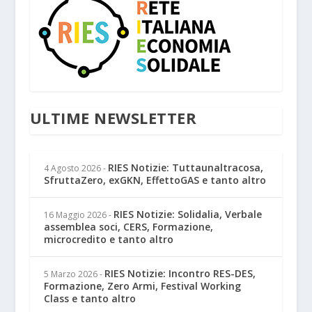
ULTIME NEWSLETTER
RIES Notizie: Tuttaunaltracosa,
4 Agosto 2026
-
SfruttaZero, exGKN, EffettoGAS e tanto altro
RIES Notizie: Solidalia, Verbale
16 Maggio 2026
-
assemblea soci, CERS, Formazione,
microcredito e tanto altro
RIES Notizie: Incontro RES-DES,
5 Marzo 2026
-
Formazione, Zero Armi, Festival Working
Class e tanto altro