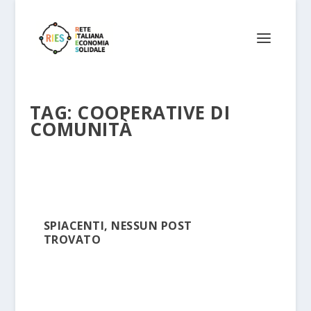
TAG:
COOPERATIVE DI
COMUNITÀ
SPIACENTI, NESSUN POST
TROVATO