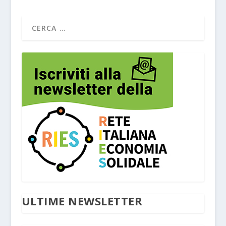
ULTIME NEWSLETTER