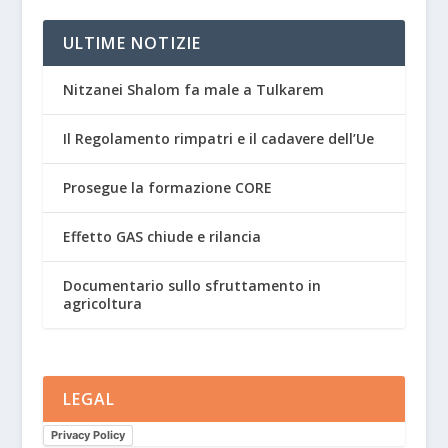
ULTIME NOTIZIE
Nitzanei Shalom fa male a Tulkarem
Il Regolamento rimpatri e il cadavere dell’Ue
Prosegue la formazione CORE
Effetto GAS chiude e rilancia
Documentario sullo sfruttamento in
agricoltura
LEGAL
Privacy Policy