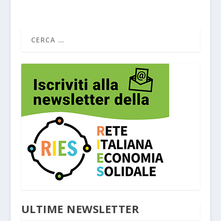
ULTIME NEWSLETTER