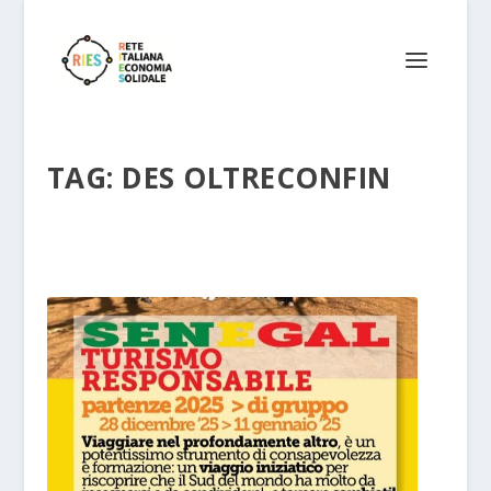
TAG:
DES OLTRECONFIN