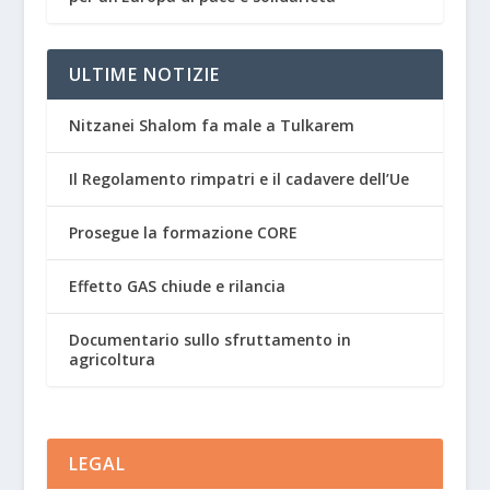
ULTIME NOTIZIE
Nitzanei Shalom fa male a Tulkarem
Il Regolamento rimpatri e il cadavere dell’Ue
Prosegue la formazione CORE
Effetto GAS chiude e rilancia
Documentario sullo sfruttamento in
agricoltura
LEGAL