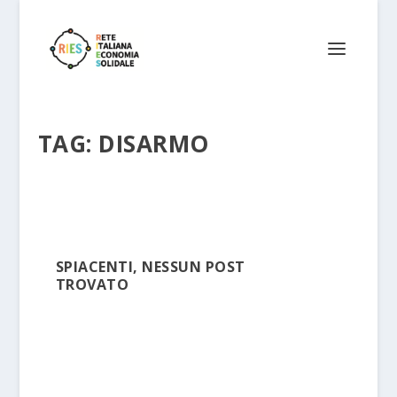
TAG:
DISARMO
SPIACENTI, NESSUN POST
TROVATO