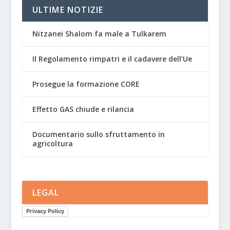
ULTIME NOTIZIE
Nitzanei Shalom fa male a Tulkarem
Il Regolamento rimpatri e il cadavere dell’Ue
Prosegue la formazione CORE
Effetto GAS chiude e rilancia
Documentario sullo sfruttamento in
agricoltura
LEGAL
Privacy Policy