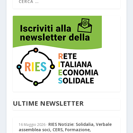
ULTIME NEWSLETTER
RIES Notizie: Solidalia, Verbale
16 Maggio 2026
-
assemblea soci, CERS, Formazione,