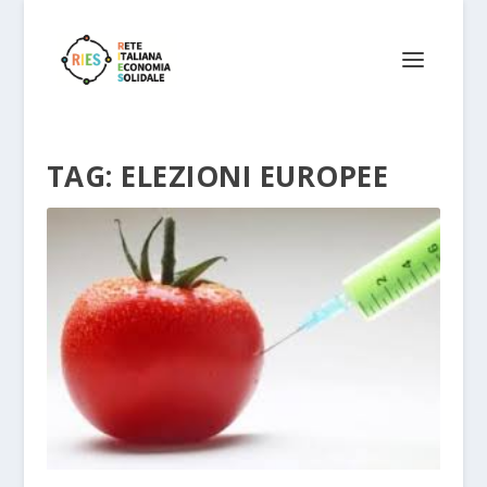
TAG:
ELEZIONI EUROPEE