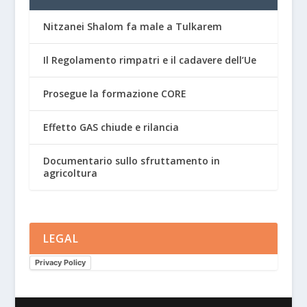
Nitzanei Shalom fa male a Tulkarem
Il Regolamento rimpatri e il cadavere dell’Ue
Prosegue la formazione CORE
Effetto GAS chiude e rilancia
Documentario sullo sfruttamento in
agricoltura
LEGAL
Privacy Policy