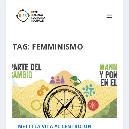
TAG:
FEMMINISMO
METTI LA VITA AL CENTRO: UN