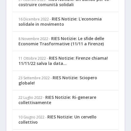
costruire comunità solidali
RIES Notizie: L'economia
16 Dicembre 2022
-
solidale in movimento
RIES Notizie: Le sfide delle
8 Novembre 2022
-
Economie Trasformative (11/11 a Firenze)
RIES Notizie: Firenze chiama!
11 Ottobre 2022
-
11/11/22 salva la data...
RIES Notizie: Sciopero
23 Settembre 2022
-
globale!
RIES Notizie: Ri-generare
22 Luglio 2022
-
collettivamente
RIES Notizie: Un cervello
10 Giugno 2022
-
collettivo