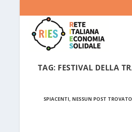
TAG:
FESTIVAL DELLA T
SPIACENTI, NESSUN POST TROVAT