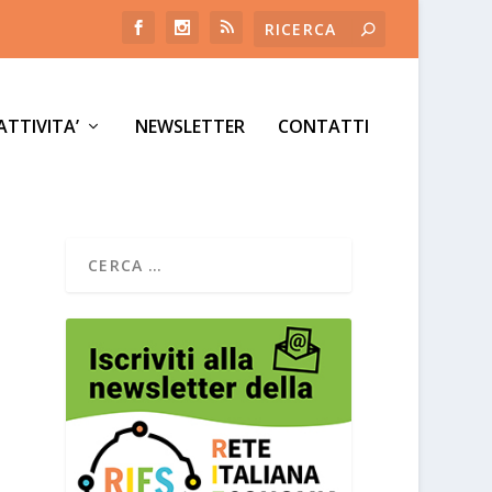
ATTIVITA’
NEWSLETTER
CONTATTI