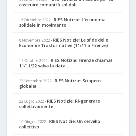
costruire comunità solidali
RIES Notizie: L'economia
16 Dicembre 2022
-
solidale in movimento
RIES Notizie: Le sfide delle
8 Novembre 2022
-
Economie Trasformative (11/11 a Firenze)
RIES Notizie: Firenze chiama!
11 Ottobre 2022
-
11/11/22 salva la data...
RIES Notizie: Sciopero
23 Settembre 2022
-
globale!
RIES Notizie: Ri-generare
22 Luglio 2022
-
collettivamente
RIES Notizie: Un cervello
10 Giugno 2022
-
collettivo