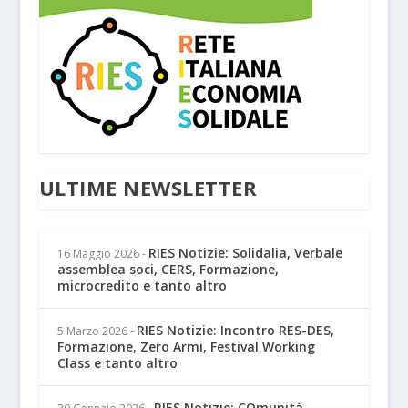
ULTIME NEWSLETTER
RIES Notizie: Solidalia, Verbale
16 Maggio 2026
-
assemblea soci, CERS, Formazione,
microcredito e tanto altro
RIES Notizie: Incontro RES-DES,
5 Marzo 2026
-
Formazione, Zero Armi, Festival Working
Class e tanto altro
RIES Notizie: COmunità