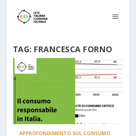
TAG:
FRANCESCA FORNO
APPROFONDIMENTO SUL CONSUMO