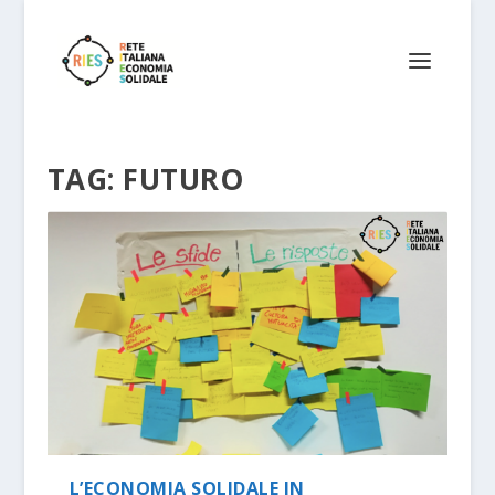
TAG:
FUTURO
L’ECONOMIA SOLIDALE IN