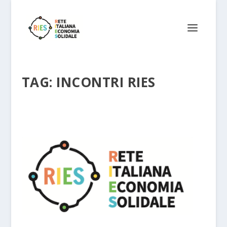
TAG:
INCONTRI RIES