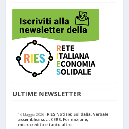
ULTIME NEWSLETTER
RIES Notizie: Solidalia, Verbale
16 Maggio 2026
-
assemblea soci, CERS, Formazione,
microcredito e tanto altro