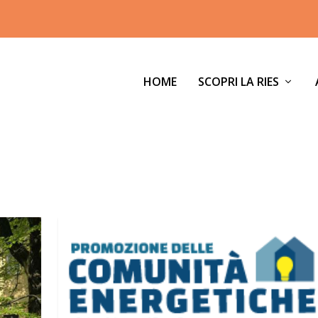
HOME
SCOPRI LA RIES