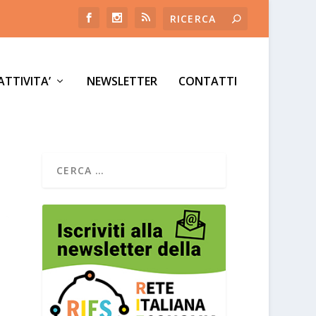
ATTIVITA’
NEWSLETTER
CONTATTI