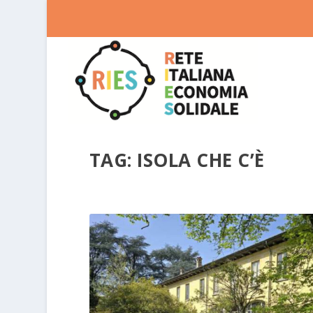
TAG:
ISOLA CHE C’È