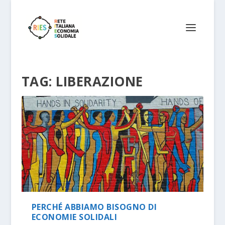
TAG:
LIBERAZIONE
PERCHÉ ABBIAMO BISOGNO DI
ECONOMIE SOLIDALI