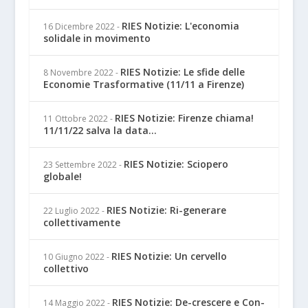
RIES Notizie: L'economia
16 Dicembre 2022
-
solidale in movimento
RIES Notizie: Le sfide delle
8 Novembre 2022
-
Economie Trasformative (11/11 a Firenze)
RIES Notizie: Firenze chiama!
11 Ottobre 2022
-
11/11/22 salva la data...
RIES Notizie: Sciopero
23 Settembre 2022
-
globale!
RIES Notizie: Ri-generare
22 Luglio 2022
-
collettivamente
RIES Notizie: Un cervello
10 Giugno 2022
-
collettivo
RIES Notizie: De-crescere e Con-
14 Maggio 2022
-