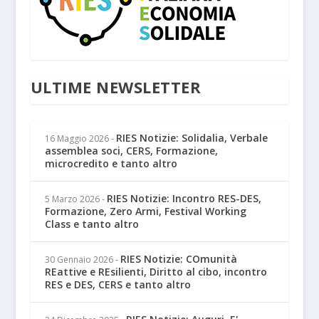
ULTIME NEWSLETTER
RIES Notizie: Solidalia, Verbale
16 Maggio 2026
-
assemblea soci, CERS, Formazione,
microcredito e tanto altro
RIES Notizie: Incontro RES-DES,
5 Marzo 2026
-
Formazione, Zero Armi, Festival Working
Class e tanto altro
RIES Notizie: COmunità
30 Gennaio 2026
-
REattive e REsilienti, Diritto al cibo, incontro
RES e DES, CERS e tanto altro