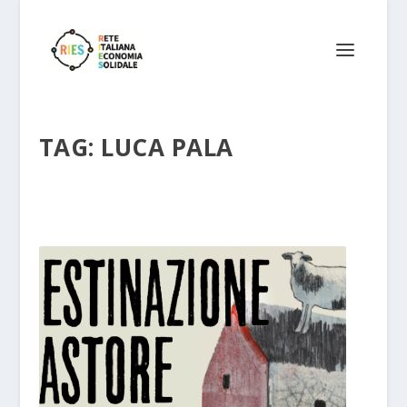
TAG:
LUCA PALA