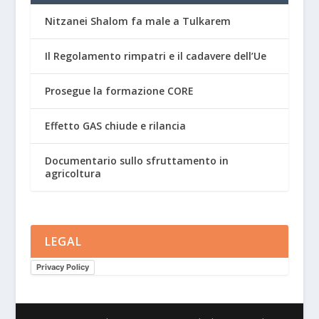
Nitzanei Shalom fa male a Tulkarem
Il Regolamento rimpatri e il cadavere dell’Ue
Prosegue la formazione CORE
Effetto GAS chiude e rilancia
Documentario sullo sfruttamento in
agricoltura
LEGAL
Privacy Policy