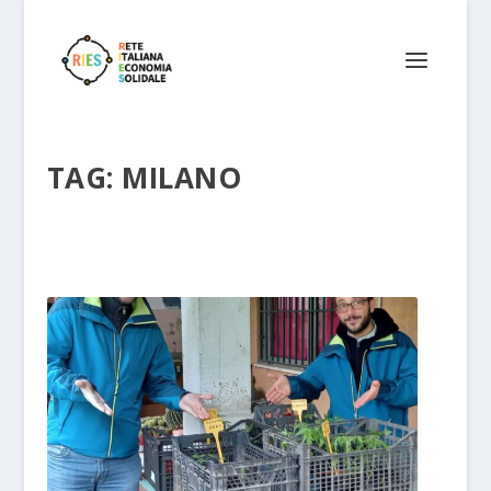
TAG:
MILANO