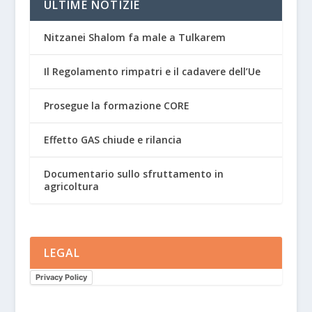
ULTIME NOTIZIE
Nitzanei Shalom fa male a Tulkarem
Il Regolamento rimpatri e il cadavere dell’Ue
Prosegue la formazione CORE
Effetto GAS chiude e rilancia
Documentario sullo sfruttamento in
agricoltura
LEGAL
Privacy Policy