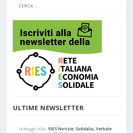
ULTIME NEWSLETTER
RIES Notizie: Solidalia, Verbale
16 Maggio 2026
-