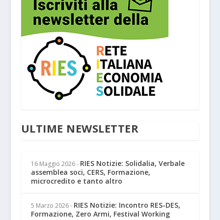
ULTIME NEWSLETTER
RIES Notizie: Solidalia, Verbale
16 Maggio 2026
-
assemblea soci, CERS, Formazione,
microcredito e tanto altro
RIES Notizie: Incontro RES-DES,
5 Marzo 2026
-
Formazione, Zero Armi, Festival Working