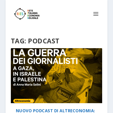
TAG:
PODCAST
NUOVO PODCAST DI ALTRECONOMIA: