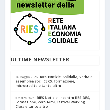
ULTIME NEWSLETTER
RIES Notizie: Solidalia, Verbale
16 Maggio 2026
-
assemblea soci, CERS, Formazione,
microcredito e tanto altro
RIES Notizie: Incontro RES-DES,
5 Marzo 2026
-
Formazione, Zero Armi, Festival Working
Class e tanto altro