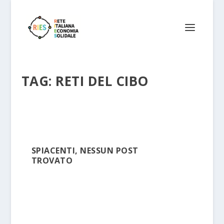
TAG:
RETI DEL CIBO
SPIACENTI, NESSUN POST
TROVATO