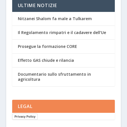
ULTIME NOTIZIE
Nitzanei Shalom fa male a Tulkarem
Il Regolamento rimpatri e il cadavere dell’Ue
Prosegue la formazione CORE
Effetto GAS chiude e rilancia
Documentario sullo sfruttamento in
agricoltura
LEGAL
Privacy Policy