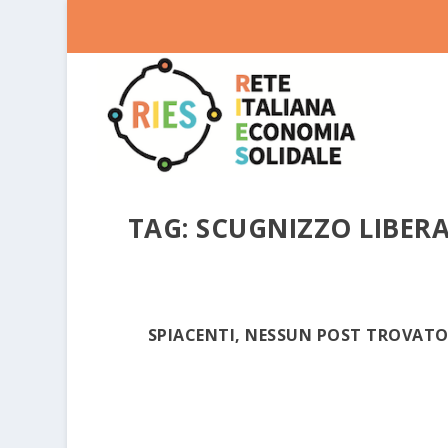
TAG:
SCUGNIZZO LIBER
SPIACENTI, NESSUN POST TROVAT