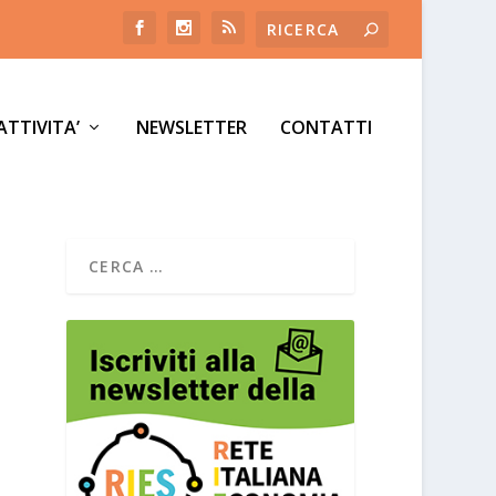
ATTIVITA’
NEWSLETTER
CONTATTI