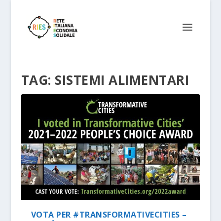
TAG:
SISTEMI ALIMENTARI
VOTA PER #TRANSFORMATIVECITIES –