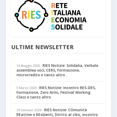
ULTIME NEWSLETTER
RIES Notizie: Solidalia, Verbale
16 Maggio 2026
-
assemblea soci, CERS, Formazione,
microcredito e tanto altro
RIES Notizie: Incontro RES-DES,
5 Marzo 2026
-
Formazione, Zero Armi, Festival Working
Class e tanto altro
RIES Notizie: COmunità
30 Gennaio 2026
-
REattive e REsilienti, Diritto al cibo, incontro