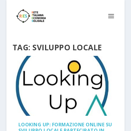
TAG:
SVILUPPO LOCALE
LOOKING UP: FORMAZIONE ONLINE SU
SVILUPPO LOCALE PARTECIPATO IN