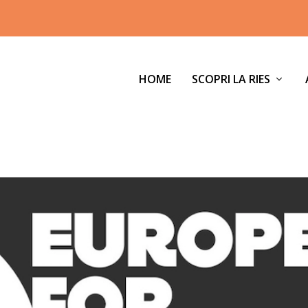
HOME
SCOPRI LA RIES