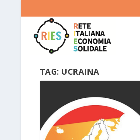
TAG:
UCRAINA