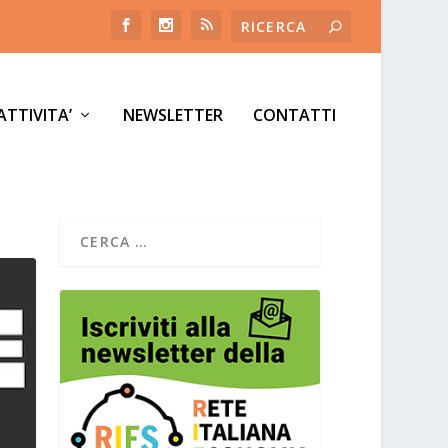
ATTIVITA’
NEWSLETTER
CONTATTI