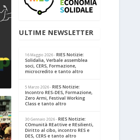
ULTIME NEWSLETTER
RIES Notizie:
16 Maggio 2026
-
Solidalia, Verbale assemblea
soci, CERS, Formazione,
microcredito e tanto altro
RIES Notizie:
5 Marzo 2026
-
Incontro RES-DES, Formazione,
Zero Armi, Festival Working
Class e tanto altro
RIES Notizie:
30 Gennaio 2026
-
COmunità REattive e REsilienti,
Diritto al cibo, incontro RES e
DES, CERS e tanto altro