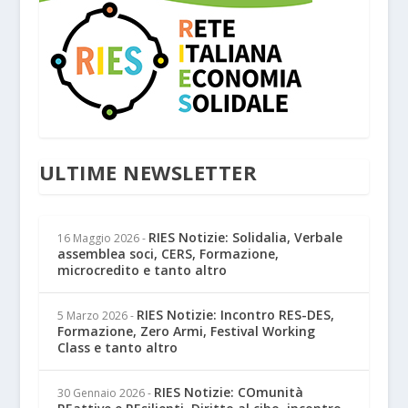
ULTIME NEWSLETTER
RIES Notizie: Solidalia, Verbale
16 Maggio 2026
-
assemblea soci, CERS, Formazione,
microcredito e tanto altro
RIES Notizie: Incontro RES-DES,
5 Marzo 2026
-
Formazione, Zero Armi, Festival Working
Class e tanto altro
RIES Notizie: COmunità
30 Gennaio 2026
-