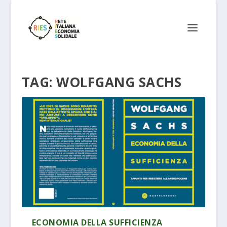
TAG:
WOLFGANG SACHS
ECONOMIA DELLA SUFFICIENZA