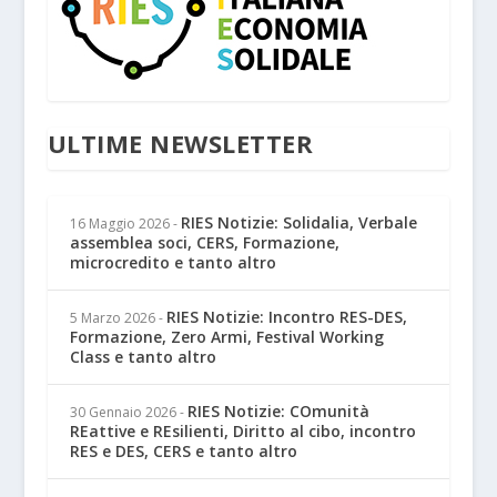
ULTIME NEWSLETTER
RIES Notizie: Solidalia, Verbale
16 Maggio 2026
-
assemblea soci, CERS, Formazione,
microcredito e tanto altro
RIES Notizie: Incontro RES-DES,
5 Marzo 2026
-
Formazione, Zero Armi, Festival Working
Class e tanto altro
RIES Notizie: COmunità
30 Gennaio 2026
-
REattive e REsilienti, Diritto al cibo, incontro
RES e DES, CERS e tanto altro