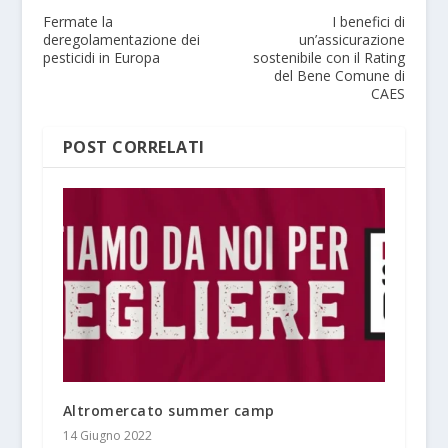
Fermate la
I benefici di
deregolamentazione dei
un’assicurazione
pesticidi in Europa
sostenibile con il Rating
del Bene Comune di
CAES
POST CORRELATI
Altromercato summer camp
14 Giugno 2022