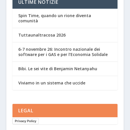
ULTIME NOTIZIE
Spin Time, quando un rione diventa
comunità
Tuttaunaltracosa 2026
6-7 novembre 26: Incontro nazionale dei
software per i GAS e per l’Economia Solidale
Bibi. Le sei vite di Benjamin Netanyahu
Viviamo in un sistema che uccide
LEGAL
Privacy Policy