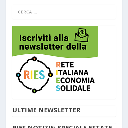
ULTIME NEWSLETTER
RIES NOTIZIE: SPECIALE ESTATE