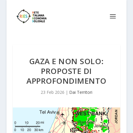
GAZA E NON SOLO:
PROPOSTE DI
APPROFONDIMENTO
23 Feb 2026
|
Dai Territori