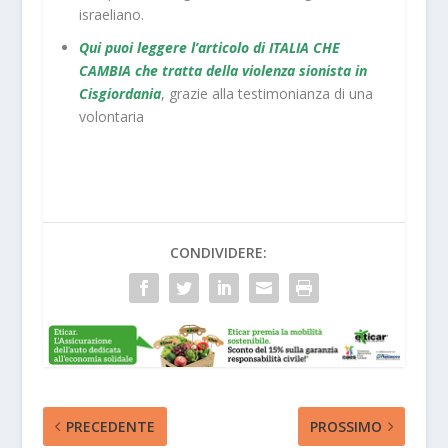
israeliano.
Qui puoi leggere l’articolo di ITALIA CHE
CAMBIA che tratta della violenza sionista in
Cisgiordania
, grazie alla testimonianza di una
volontaria
CONDIVIDERE:
PRECEDENTE
PROSSIMO