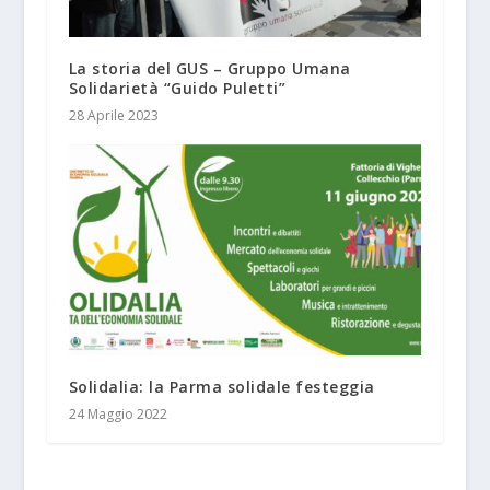
La storia del GUS – Gruppo Umana
Solidarietà “Guido Puletti”
28 Aprile 2023
Solidalia: la Parma solidale festeggia
24 Maggio 2022