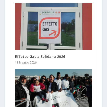
Effetto Gas a Solidalia 2026
11 Maggio 2026