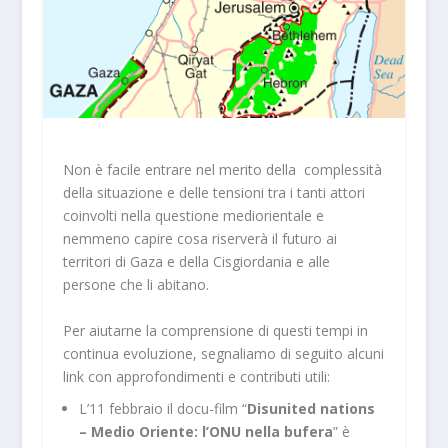
Non è facile entrare nel merito della complessità
della situazione e delle tensioni tra i tanti attori
coinvolti nella questione mediorientale e
nemmeno capire cosa riserverà il futuro ai
territori di Gaza e della Cisgiordania e alle
persone che li abitano.
Per aiutarne la comprensione di questi tempi in
continua evoluzione, segnaliamo di seguito alcuni
link con approfondimenti e contributi utili:
L’11 febbraio il docu-film “
Disunited nations
– Medio Oriente: l’ONU nella bufera
” è