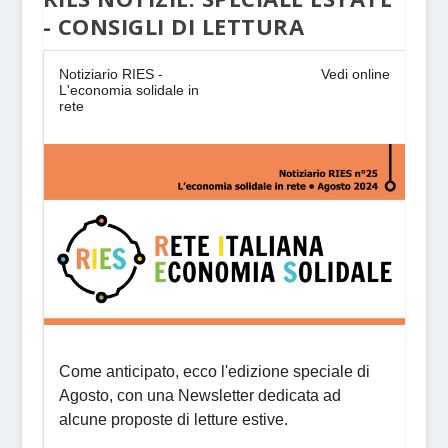
- CONSIGLI DI LETTURA