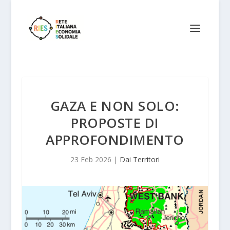
GAZA E NON SOLO:
PROPOSTE DI
APPROFONDIMENTO
23 Feb 2026
|
Dai Territori