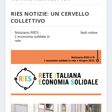
RIES NOTIZIE: UN CERVELLO
COLLETTIVO