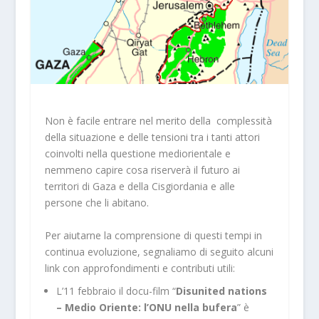
Non è facile entrare nel merito della complessità
della situazione e delle tensioni tra i tanti attori
coinvolti nella questione mediorientale e
nemmeno capire cosa riserverà il futuro ai
territori di Gaza e della Cisgiordania e alle
persone che li abitano.
Per aiutarne la comprensione di questi tempi in
continua evoluzione, segnaliamo di seguito alcuni
link con approfondimenti e contributi utili:
L’11 febbraio il docu-film “
Disunited nations
– Medio Oriente: l’ONU nella bufera
” è