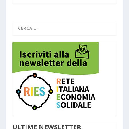
ULTIME NEWSLETTER