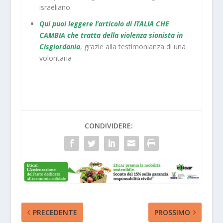
israeliano.
Qui puoi leggere l’articolo di ITALIA CHE
CAMBIA che tratta della violenza sionista in
Cisgiordania
, grazie alla testimonianza di una
volontaria
CONDIVIDERE:
PRECEDENTE
PROSSIMO