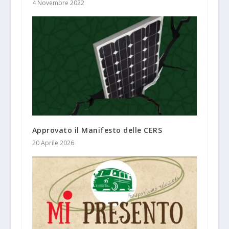
4 Novembre 2022
Approvato il Manifesto delle CERS
20 Aprile 2026