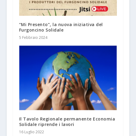
“Mi Presento”, la nuova iniziativa del
Furgoncino Solidale
5 Febbraio 2024
Il Tavolo Regionale permanente Economia
Solidale riprende i lavori
16 Luglio 2022