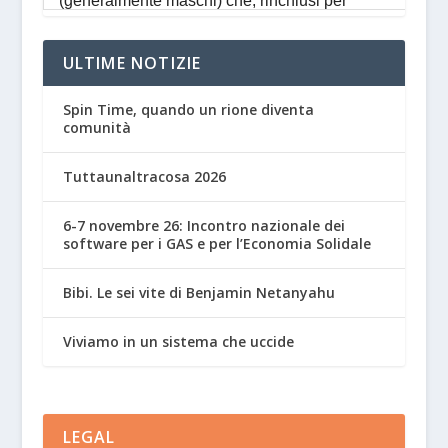
ULTIME NOTIZIE
Spin Time, quando un rione diventa
comunità
Tuttaunaltracosa 2026
6-7 novembre 26: Incontro nazionale dei
software per i GAS e per l’Economia Solidale
Bibi. Le sei vite di Benjamin Netanyahu
Viviamo in un sistema che uccide
LEGAL