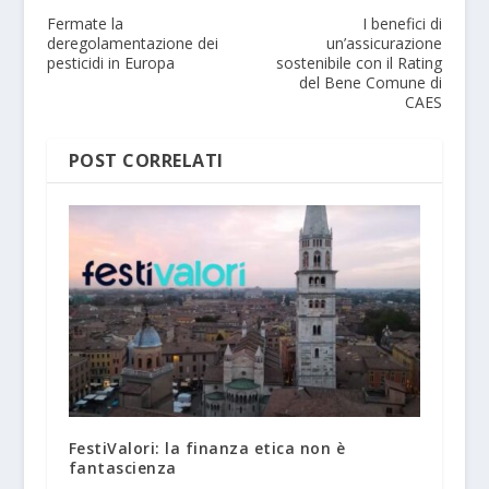
Fermate la
I benefici di
deregolamentazione dei
un’assicurazione
pesticidi in Europa
sostenibile con il Rating
del Bene Comune di
CAES
POST CORRELATI
FestiValori: la finanza etica non è
fantascienza