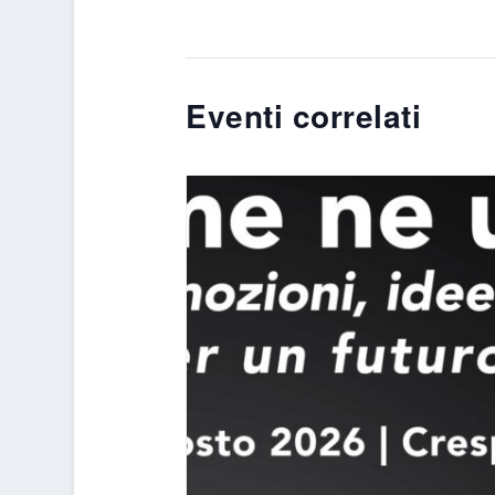
Eventi correlati