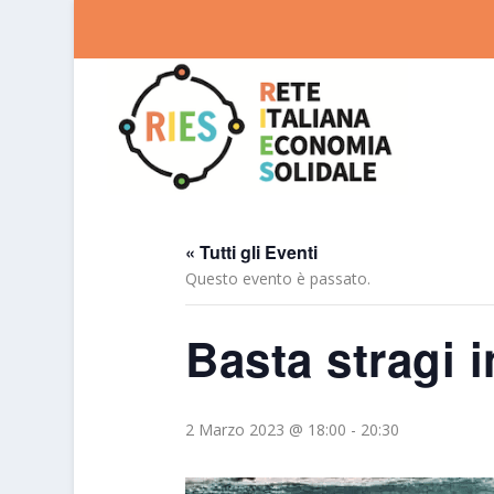
« Tutti gli Eventi
Questo evento è passato.
Basta stragi 
2 Marzo 2023 @ 18:00
-
20:30