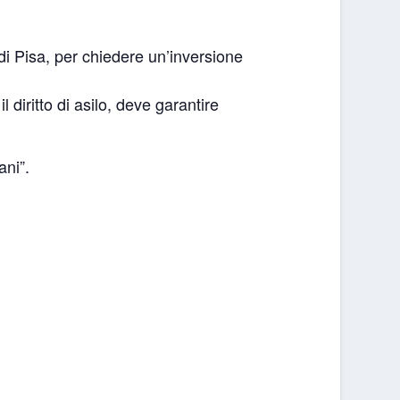
Pisa, per chiedere un’inversione
 diritto di asilo, deve garantire
ani”.