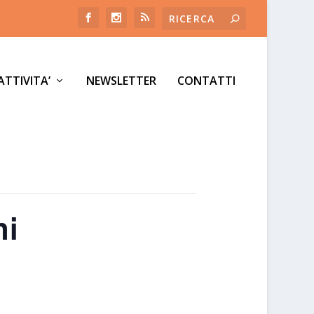
ATTIVITA’
NEWSLETTER
CONTATTI
ni