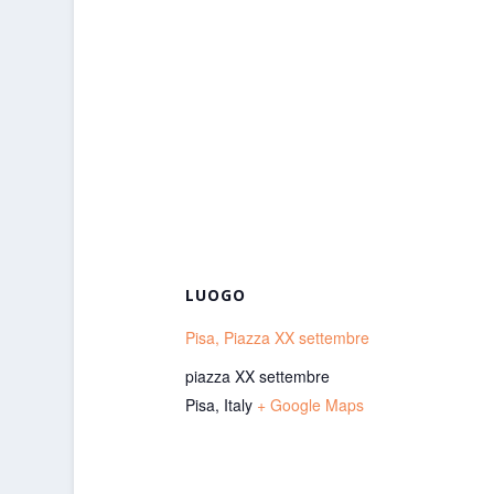
LUOGO
Pisa, Piazza XX settembre
piazza XX settembre
Pisa
,
Italy
+ Google Maps