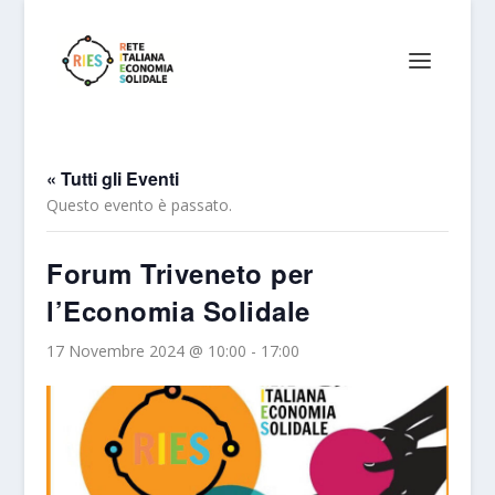
« Tutti gli Eventi
Questo evento è passato.
Forum Triveneto per
l’Economia Solidale
17 Novembre 2024 @ 10:00
-
17:00