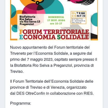
Nuovo appuntamento del Forum territoriale del
Triveneto per l’Economia Solidale, a seguire dal
primo del 7 maggio 2023, ospitato sempre presso il
la Biofattoria Rio Selva a Preganziol, provincia di
Treviso.
Il
Forum Territoriale dell’Economia Solidale delle
province di Treviso e di Venezia
, organizzato
dal
DES OltreConfin in collaborazione con RIES.
Programma: