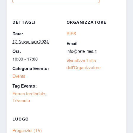
DETTAGLI
ORGANIZZATORE
Data:
RIES
17 Novembre 2024
Email
Ora:
info@rete-ries.it
10:00 - 17:00
Visualizza il sito
dell'Organizzatore
Categoria Evento:
Events
Tag Evento:
Forum territoriale
,
Triveneto
LUOGO
Preganziol (TV)