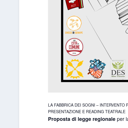
LA FABBRICA DEI SOGNI – INTERVENTO 
PRESENTAZIONE E READING TEATRALE
per l
Proposta di legge regionale