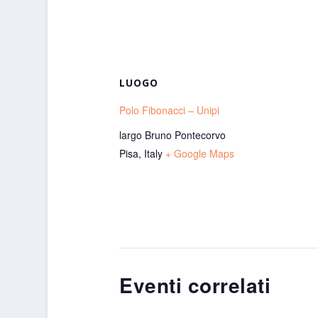
LUOGO
Polo Fibonacci – Unipi
largo Bruno Pontecorvo
Pisa
,
Italy
+ Google Maps
Eventi correlati