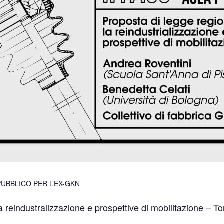
PUBBLICO PER L’EX-GKN
a reindustralizzazione e prospettive di mobilitazione – T