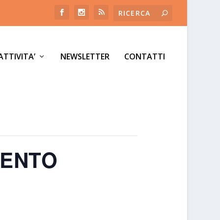
ATTIVITA’
NEWSLETTER
CONTATTI
VENTO