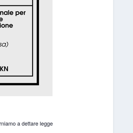
orniamo a dettare legge