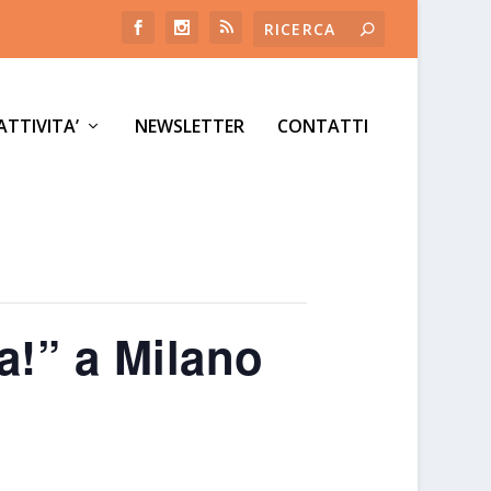
ATTIVITA’
NEWSLETTER
CONTATTI
a!” a Milano