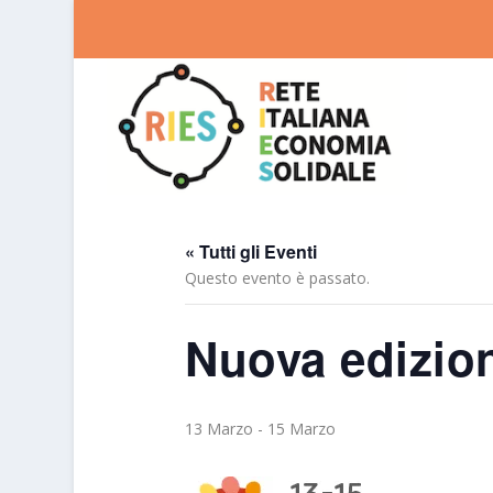
« Tutti gli Eventi
Questo evento è passato.
Nuova edizion
13 Marzo
-
15 Marzo