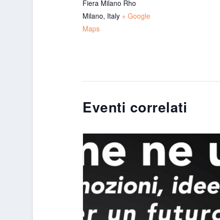
Fiera Milano Rho
Milano
,
Italy
+ Google
Maps
Eventi correlati