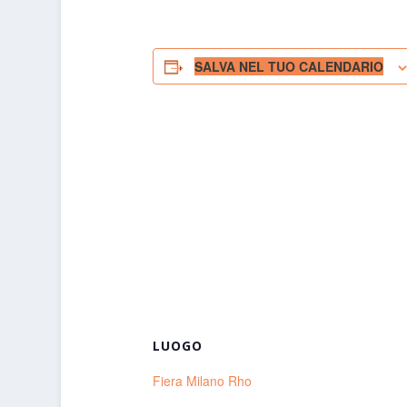
SALVA NEL TUO CALENDARIO
LUOGO
Fiera Milano Rho