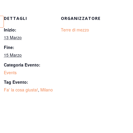
DETTAGLI
ORGANIZZATORE
Inizio:
Terre di mezzo
13 Marzo
Fine:
15 Marzo
Categoria Evento:
Events
Tag Evento:
Fa' la cosa giusta!
,
Milano