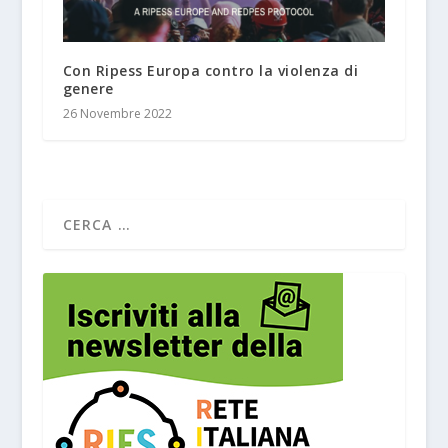
Con Ripess Europa contro la violenza di
genere
26 Novembre 2022