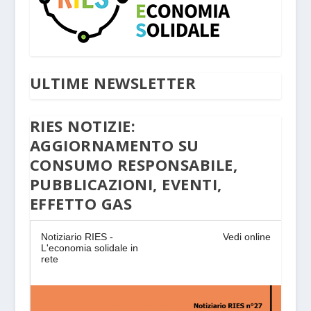
ULTIME NEWSLETTER
RIES NOTIZIE:
AGGIORNAMENTO SU
CONSUMO RESPONSABILE,
PUBBLICAZIONI, EVENTI,
EFFETTO GAS