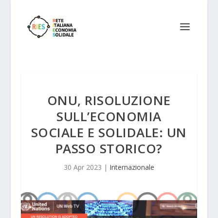
ONU, RISOLUZIONE
SULL’ECONOMIA
SOCIALE E SOLIDALE: UN
PASSO STORICO?
30 Apr 2023
|
Internazionale