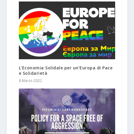
L’Economia Solidale per un’Europa di Pace
e Solidarietà
8 Marzo 2022