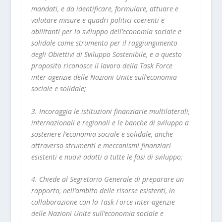
mandati, e da identificare, formulare, attuare e
valutare misure e quadri politici coerenti e
abilitanti per lo sviluppo dell’economia sociale e
solidale come strumento per il raggiungimento
degli Obiettivi di Sviluppo Sostenibile, e a questo
proposito riconosce il lavoro della Task Force
inter-agenzie delle Nazioni Unite sull’economia
sociale e solidale;
3. Incoraggia le istituzioni finanziarie multilaterali,
internazionali e regionali e le banche di sviluppo a
sostenere l’economia sociale e solidale, anche
attraverso strumenti e meccanismi finanziari
esistenti e nuovi adatti a tutte le fasi di sviluppo;
4. Chiede al Segretario Generale di preparare un
rapporto, nell’ambito delle risorse esistenti, in
collaborazione con la Task Force inter-agenzie
delle Nazioni Unite sull’economia sociale e