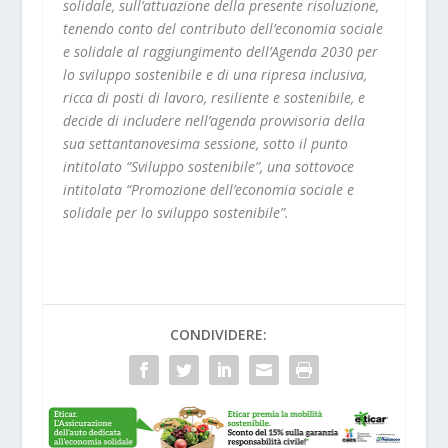
solidale, sull’attuazione della presente risoluzione,
tenendo conto del contributo dell’economia sociale
e solidale al raggiungimento dell’Agenda 2030 per
lo sviluppo sostenibile e di una ripresa inclusiva,
ricca di posti di lavoro, resiliente e sostenibile, e
decide di includere nell’agenda provvisoria della
sua settantanovesima sessione, sotto il punto
intitolato “Sviluppo sostenibile”, una sottovoce
intitolata “Promozione dell’economia sociale e
solidale per lo sviluppo sostenibile”.
CONDIVIDERE: