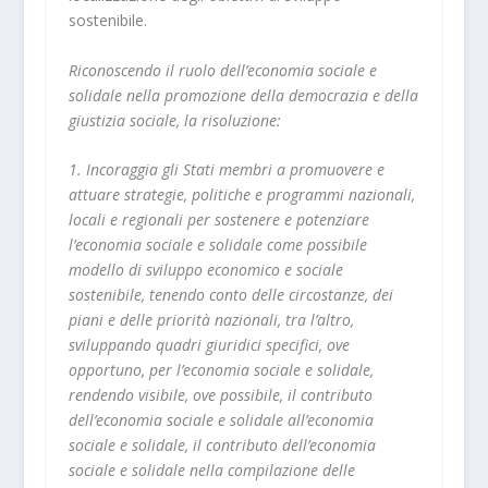
sostenibile.
Riconoscendo il ruolo dell’economia sociale e
solidale nella promozione della democrazia e della
giustizia sociale, la risoluzione:
1. Incoraggia gli Stati membri a promuovere e
attuare strategie, politiche e programmi nazionali,
locali e regionali per sostenere e potenziare
l’economia sociale e solidale come possibile
modello di sviluppo economico e sociale
sostenibile, tenendo conto delle circostanze, dei
piani e delle priorità nazionali, tra l’altro,
sviluppando quadri giuridici specifici, ove
opportuno, per l’economia sociale e solidale,
rendendo visibile, ove possibile, il contributo
dell’economia sociale e solidale all’economia
sociale e solidale, il contributo dell’economia
sociale e solidale nella compilazione delle