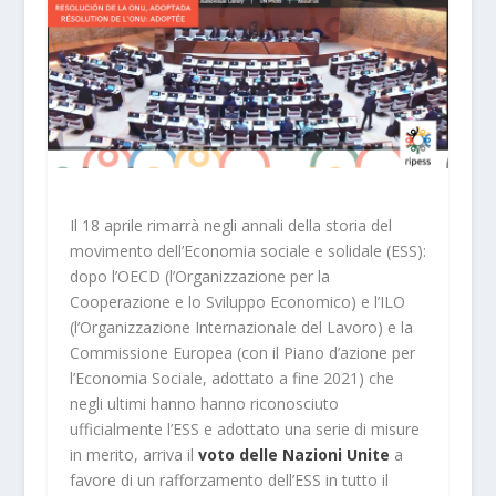
Il 18 aprile rimarrà negli annali della storia del
movimento dell’Economia sociale e solidale (ESS):
dopo l’OECD (l’Organizzazione per la
Cooperazione e lo Sviluppo Economico) e l’ILO
(l’Organizzazione Internazionale del Lavoro) e la
Commissione Europea (con il Piano d’azione per
l’Economia Sociale, adottato a fine 2021) che
negli ultimi hanno hanno riconosciuto
ufficialmente l’ESS e adottato una serie di misure
in merito, arriva il
voto delle Nazioni Unite
a
favore di un rafforzamento dell’ESS in tutto il