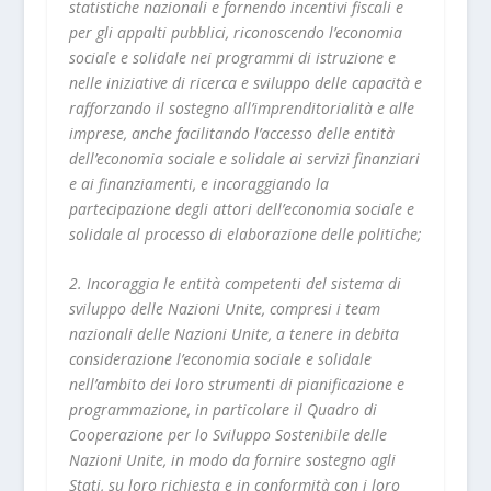
statistiche nazionali e fornendo incentivi fiscali e
per gli appalti pubblici, riconoscendo l’economia
sociale e solidale nei programmi di istruzione e
nelle iniziative di ricerca e sviluppo delle capacità e
rafforzando il sostegno all’imprenditorialità e alle
imprese, anche facilitando l’accesso delle entità
dell’economia sociale e solidale ai servizi finanziari
e ai finanziamenti, e incoraggiando la
partecipazione degli attori dell’economia sociale e
solidale al processo di elaborazione delle politiche;
2. Incoraggia le entità competenti del sistema di
sviluppo delle Nazioni Unite, compresi i team
nazionali delle Nazioni Unite, a tenere in debita
considerazione l’economia sociale e solidale
nell’ambito dei loro strumenti di pianificazione e
programmazione, in particolare il Quadro di
Cooperazione per lo Sviluppo Sostenibile delle
Nazioni Unite, in modo da fornire sostegno agli
Stati, su loro richiesta e in conformità con i loro