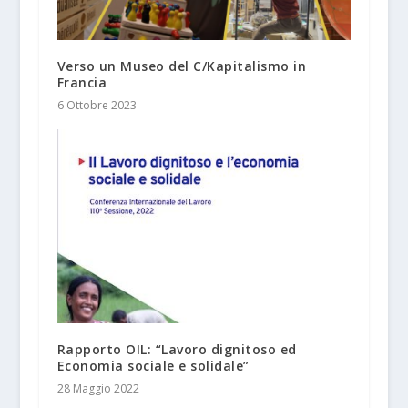
Verso un Museo del C/Kapitalismo in
Francia
6 Ottobre 2023
Rapporto OIL: “Lavoro dignitoso ed
Economia sociale e solidale”
28 Maggio 2022