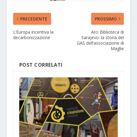
PRECEDENTE
PROSSIMO
L’Europa incentiva la
Arci Biblioteca di
decarbonizzazione
Sarajevo: la storia del
GAS dell’associazione di
Maglie
POST CORRELATI