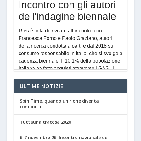
ULTIME NOTIZIE
Spin Time, quando un rione diventa
comunità
Tuttaunaltracosa 2026
6-7 novembre 26: Incontro nazionale dei