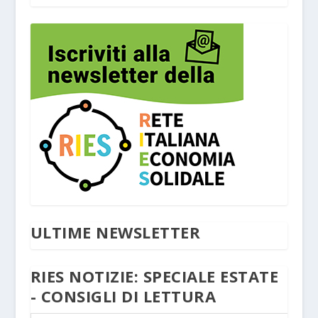
ULTIME NEWSLETTER
RIES NOTIZIE: SPECIALE ESTATE
- CONSIGLI DI LETTURA