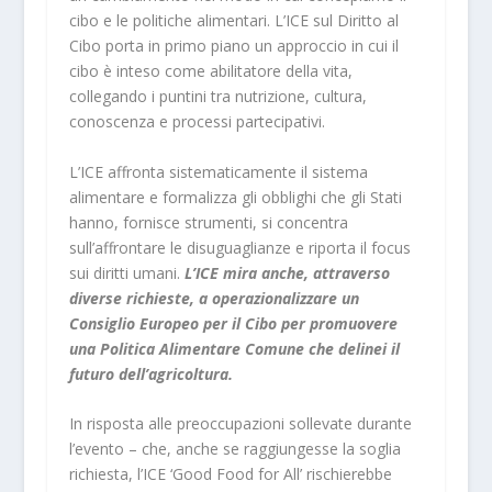
cibo e le politiche alimentari. L’ICE sul Diritto al
Cibo porta in primo piano un approccio in cui il
cibo è inteso come abilitatore della vita,
collegando i puntini tra nutrizione, cultura,
conoscenza e processi partecipativi.
L’ICE affronta sistematicamente il sistema
alimentare e formalizza gli obblighi che gli Stati
hanno, fornisce strumenti, si concentra
sull’affrontare le disuguaglianze e riporta il focus
sui diritti umani.
L’ICE mira anche, attraverso
diverse richieste, a operazionalizzare un
Consiglio Europeo per il Cibo per promuovere
una Politica Alimentare Comune che delinei il
futuro dell’agricoltura.
In risposta alle preoccupazioni sollevate durante
l’evento – che, anche se raggiungesse la soglia
richiesta, l’ICE ‘Good Food for All’ rischierebbe