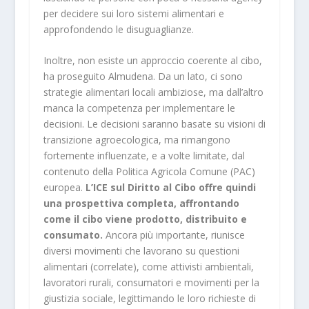
per decidere sui loro sistemi alimentari e
approfondendo le disuguaglianze.
Inoltre, non esiste un approccio coerente al cibo,
ha proseguito Almudena. Da un lato, ci sono
strategie alimentari locali ambiziose, ma dall’altro
manca la competenza per implementare le
decisioni. Le decisioni saranno basate su visioni di
transizione agroecologica, ma rimangono
fortemente influenzate, e a volte limitate, dal
contenuto della Politica Agricola Comune (PAC)
europea.
L’ICE sul Diritto al Cibo offre quindi
una prospettiva completa, affrontando
come il cibo viene prodotto, distribuito e
consumato.
Ancora più importante, riunisce
diversi movimenti che lavorano su questioni
alimentari (correlate), come attivisti ambientali,
lavoratori rurali, consumatori e movimenti per la
giustizia sociale, legittimando le loro richieste di