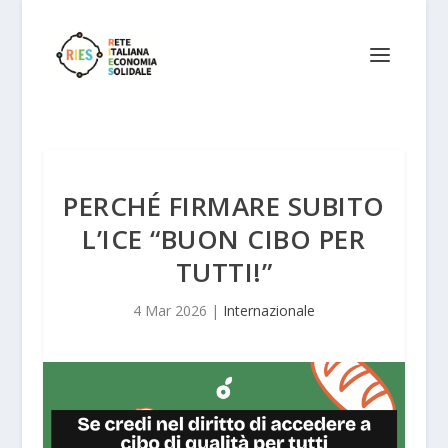
PERCHÉ FIRMARE SUBITO
L’ICE “BUON CIBO PER
TUTTI!”
4 Mar 2026
|
Internazionale