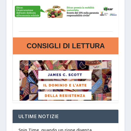
ULTIME NOTIZIE
Spin Time, quando un rione diventa