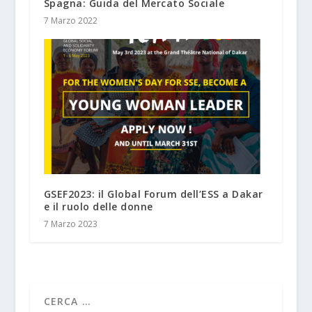
Spagna: Guida del Mercato Sociale
7 Marzo 2022
GSEF2023: il Global Forum dell’ESS a Dakar
e il ruolo delle donne
7 Marzo 2023