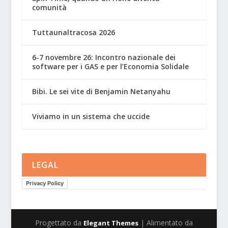
comunità
Tuttaunaltracosa 2026
6-7 novembre 26: Incontro nazionale dei
software per i GAS e per l’Economia Solidale
Bibi. Le sei vite di Benjamin Netanyahu
Viviamo in un sistema che uccide
LEGAL
Privacy Policy
Progettato da
| Alimentato da
Elegant Themes