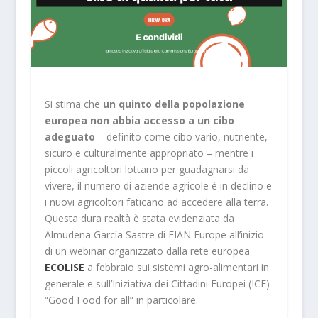
Si stima che
un quinto della popolazione
europea non abbia accesso a un cibo
adeguato
– definito come cibo vario, nutriente,
sicuro e culturalmente appropriato – mentre i
piccoli agricoltori lottano per guadagnarsi da
vivere, il numero di aziende agricole è in declino e
i nuovi agricoltori faticano ad accedere alla terra.
Questa dura realtà è stata evidenziata da
Almudena García Sastre di FIAN Europe all’inizio
di un webinar organizzato dalla rete europea
ECOLISE
a febbraio sui sistemi agro-alimentari in
generale e sull’Iniziativa dei Cittadini Europei (ICE)
“Good Food for all” in particolare.