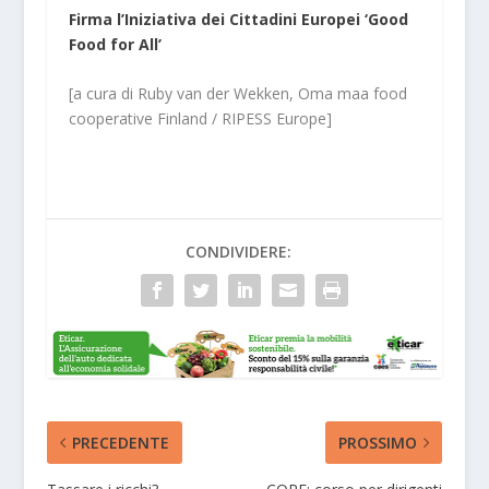
Firma l’Iniziativa dei Cittadini Europei ‘Good
Food for All’
[a cura di Ruby van der Wekken, Oma maa food
cooperative Finland / RIPESS Europe]
CONDIVIDERE:
PRECEDENTE
PROSSIMO