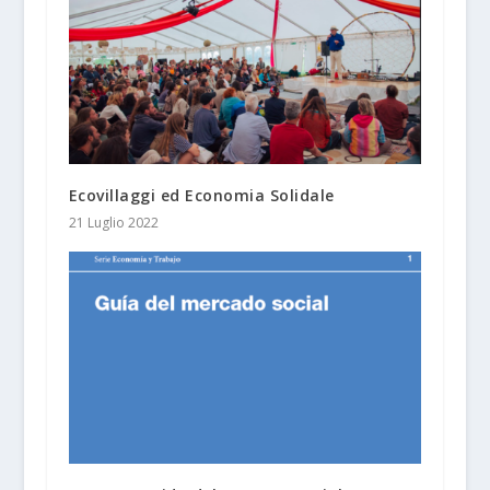
Ecovillaggi ed Economia Solidale
21 Luglio 2022