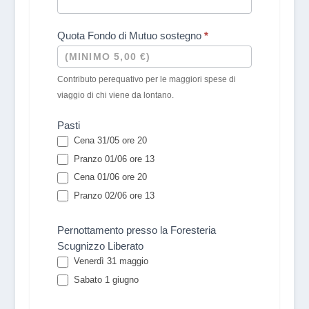
Quota Fondo di Mutuo sostegno
*
Contributo perequativo per le maggiori spese di
viaggio di chi viene da lontano.
Pasti
Cena 31/05 ore 20
Pranzo 01/06 ore 13
Cena 01/06 ore 20
Pranzo 02/06 ore 13
Pernottamento presso la Foresteria
Scugnizzo Liberato
Venerdì 31 maggio
Sabato 1 giugno