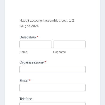
Napoli accoglie l'assemblea soci, 1-2
Giugno 2024
Delegata/o
*
Nome
Cognome
Nome
Cognome
Organizzazione
*
Email
*
Telefono