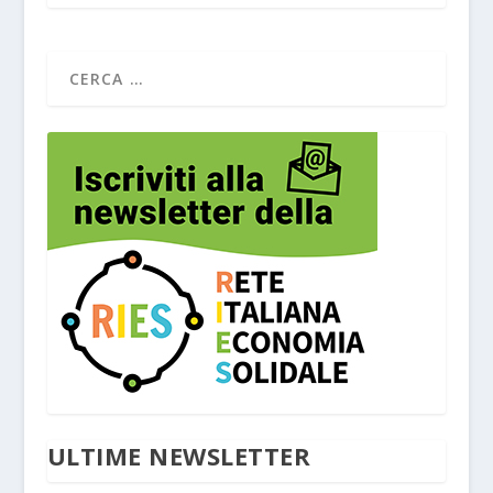
ULTIME NEWSLETTER