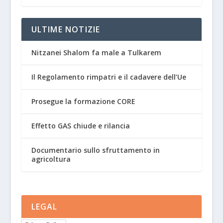
ULTIME NOTIZIE
Nitzanei Shalom fa male a Tulkarem
Il Regolamento rimpatri e il cadavere dell’Ue
Prosegue la formazione CORE
Effetto GAS chiude e rilancia
Documentario sullo sfruttamento in
agricoltura
LEGAL