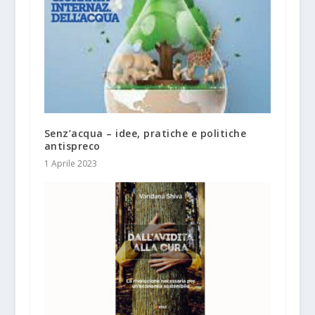
Senz’acqua – idee, pratiche e politiche
antispreco
1 Aprile 2023