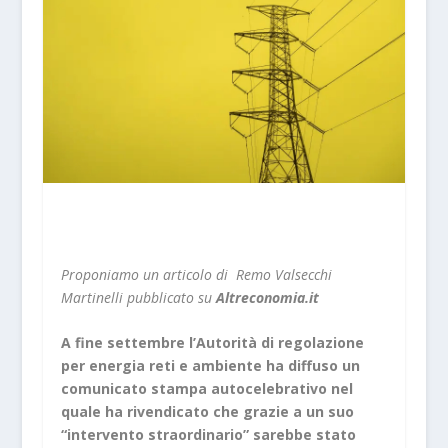
Proponiamo un articolo di Remo Valsecchi
Martinelli pubblicato su
Altreconomia.it
A fine settembre l’Autorità di regolazione
per energia reti e ambiente ha diffuso un
comunicato stampa autocelebrativo nel
quale ha rivendicato che grazie a un suo
“intervento straordinario” sarebbe stato