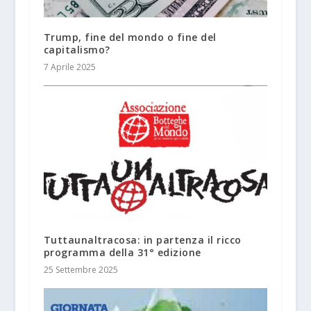
Trump, fine del mondo o fine del
capitalismo?
7 Aprile 2025
Tuttaunaltracosa: in partenza il ricco
programma della 31° edizione
25 Settembre 2025