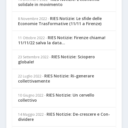
solidale in movimento
RIES Notizie: Le sfide delle
8 Novembre 2022
-
Economie Trasformative (11/11 a Firenze)
RIES Notizie: Firenze chiama!
11 Ottobre 2022
-
11/11/22 salva la data...
RIES Notizie: Sciopero
23 Settembre 2022
-
globale!
RIES Notizie: Ri-generare
22 Luglio 2022
-
collettivamente
RIES Notizie: Un cervello
10 Giugno 2022
-
collettivo
RIES Notizie: De-crescere e Con-
14 Maggio 2022
-
dividere