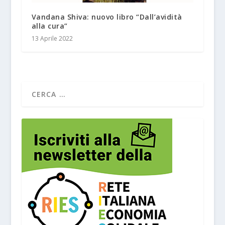
Vandana Shiva: nuovo libro “Dall’avidità
alla cura”
13 Aprile 2022