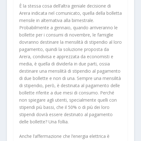
È la stessa cosa dell’altra geniale decisione di
Arera indicata nel comunicato, quella della bolletta
mensile in alternativa alla bimestrale.
Probabilmente a gennaio, quando arriveranno le
bollette per i consumi di novembre, le famiglie
dovranno destinare la mensilità di stipendio al loro
pagamento, quindi la soluzione proposta da
Arera, condivisa e apprezzata da economisti e
media, è quella di dividerla in due parti, ossia
destinare una mensilità di stipendio al pagamento
di due bollette e non di una. Sempre una mensilità
di stipendio, però, è destinata al pagamento delle
bollette riferite a due mesi di consumo. Perché
non spiegare agli utenti, specialmente quelli con
stipendi più bassi, che il 50% o di più dei loro
stipendi dovrà essere destinato al pagamento
delle bollette? Una follia.
Anche l’affermazione che l’energia elettrica è