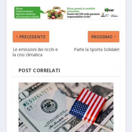
PRECEDENTE
PROSSIMO
Le emissioni dei ricchi e
Parte la Sporta Solidale!
la crisi climatica
POST CORRELATI