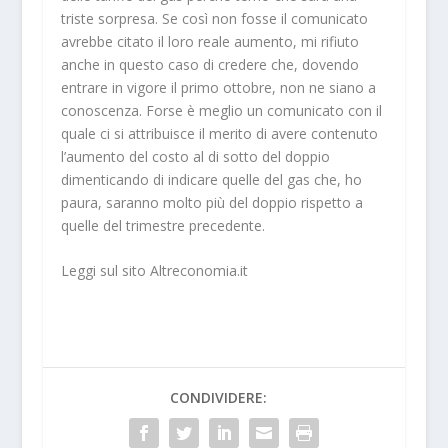
triste sorpresa. Se così non fosse il comunicato
avrebbe citato il loro reale aumento, mi rifiuto
anche in questo caso di credere che, dovendo
entrare in vigore il primo ottobre, non ne siano a
conoscenza. Forse è meglio un comunicato con il
quale ci si attribuisce il merito di avere contenuto
l’aumento del costo al di sotto del doppio
dimenticando di indicare quelle del gas che, ho
paura, saranno molto più del doppio rispetto a
quelle del trimestre precedente.
Leggi sul sito Altreconomia.it
CONDIVIDERE: