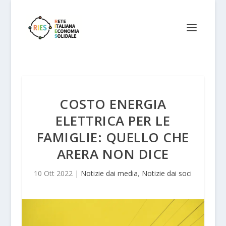
COSTO ENERGIA
ELETTRICA PER LE
FAMIGLIE: QUELLO CHE
ARERA NON DICE
10 Ott 2022
|
Notizie dai media
,
Notizie dai soci