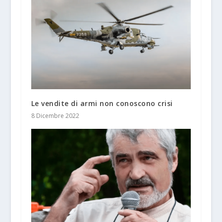
Le vendite di armi non conoscono crisi
8 Dicembre 2022