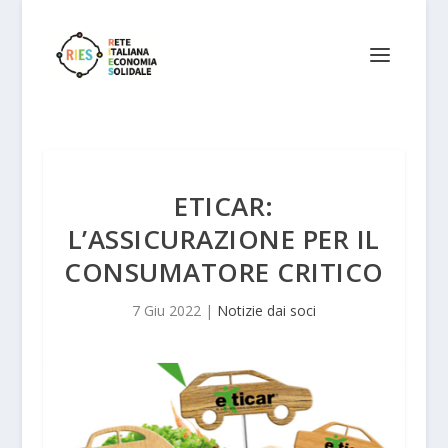
ETICAR:
L’ASSICURAZIONE PER IL
CONSUMATORE CRITICO
7 Giu 2022
|
Notizie dai soci