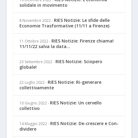
solidale in movimento
RIES Notizie: Le sfide delle
8 Novembre 2022
-
Economie Trasformative (11/11 a Firenze)
RIES Notizie: Firenze chiama!
11 Ottobre 2022
-
11/11/22 salva la data...
RIES Notizie: Sciopero
23 Settembre 2022
-
globale!
RIES Notizie: Ri-generare
22 Luglio 2022
-
collettivamente
RIES Notizie: Un cervello
10 Giugno 2022
-
collettivo
RIES Notizie: De-crescere e Con-
14 Maggio 2022
-
dividere