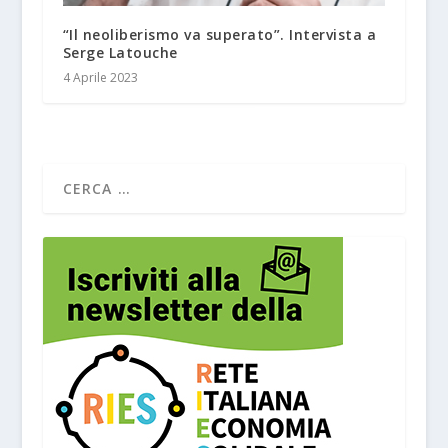
“Il neoliberismo va superato”. Intervista a
Serge Latouche
4 Aprile 2023