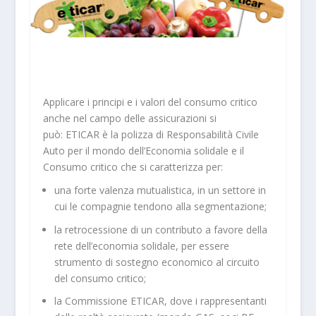
Applicare i principi e i valori del consumo critico
anche nel campo delle assicurazioni si
può: ETICAR è la polizza di Responsabilità Civile
Auto per il mondo dell’Economia solidale e il
Consumo critico che si caratterizza per:
una
forte valenza mutualistica
, in un settore in
cui le compagnie tendono alla segmentazione;
la
retrocessione di un contributo a favore della
rete dell’economia solidale
, per essere
strumento di sostegno economico al circuito
del consumo critico;
la
Commissione ETICAR,
dove i rappresentanti