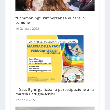
“Commoning”, l’importanza di fare in
comune
19 Gennaio 2023
Il Dess Bg organizza la partecipazione alla
marcia Perugia-Assisi
12 Aprile 2022