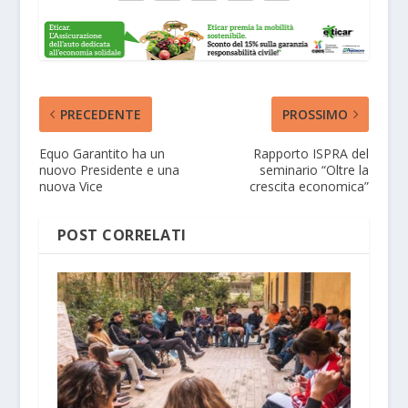
PRECEDENTE
PROSSIMO
Equo Garantito ha un
Rapporto ISPRA del
nuovo Presidente e una
seminario “Oltre la
nuova Vice
crescita economica”
POST CORRELATI