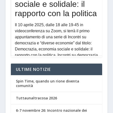
ULTIME NOTIZIE
Spin Time, quando un rione diventa
comunità
Tuttaunaltracosa 2026
6-7 novembre 26: Incontro nazionale dei