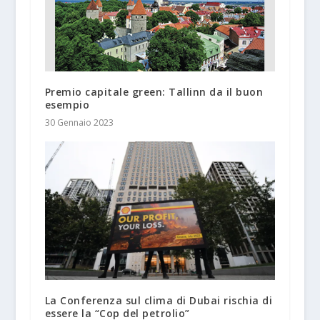
Premio capitale green: Tallinn da il buon
esempio
30 Gennaio 2023
La Conferenza sul clima di Dubai rischia di
essere la “Cop del petrolio”