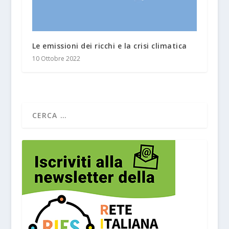
Le emissioni dei ricchi e la crisi climatica
10 Ottobre 2022