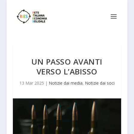
UN PASSO AVANTI
VERSO L’ABISSO
13 Mar 2025
|
Notizie dai media
,
Notizie dai soci