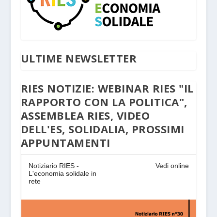
ULTIME NEWSLETTER
RIES NOTIZIE: WEBINAR RIES "IL
RAPPORTO CON LA POLITICA",
ASSEMBLEA RIES, VIDEO
DELL'ES, SOLIDALIA, PROSSIMI
APPUNTAMENTI