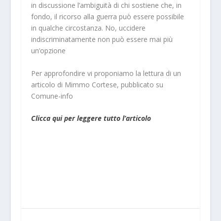
in discussione l’ambiguità di chi sostiene che, in
fondo, il ricorso alla guerra può essere possibile
in qualche circostanza. No, uccidere
indiscriminatamente non può essere mai più
un’opzione
Per approfondire vi proponiamo la lettura di un
articolo di Mimmo Cortese, pubblicato su
Comune-info
Clicca qui per leggere tutto l’articolo