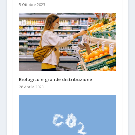
5 Ottobre 2023
Biologico e grande distribuzione
28 Aprile 2023