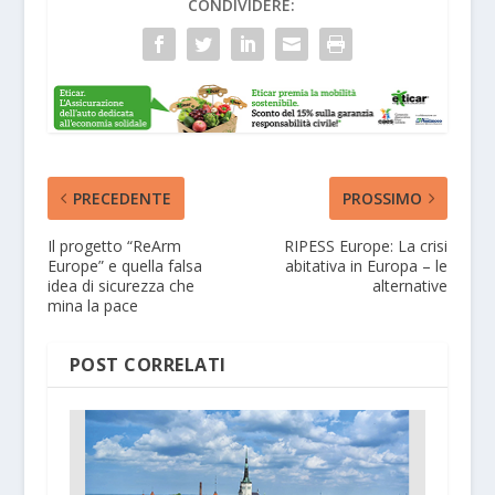
CONDIVIDERE:
PRECEDENTE
PROSSIMO
Il progetto “ReArm
RIPESS Europe: La crisi
Europe” e quella falsa
abitativa in Europa – le
idea di sicurezza che
alternative
mina la pace
POST CORRELATI