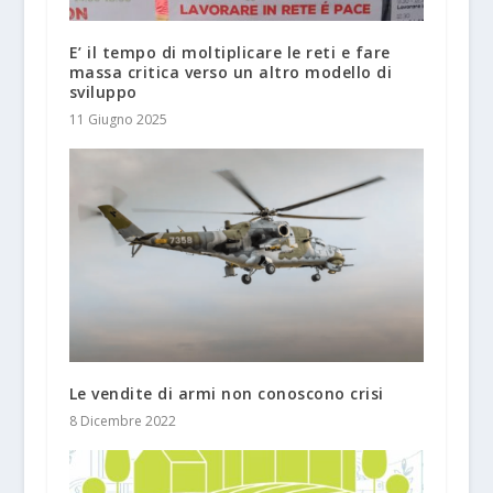
E’ il tempo di moltiplicare le reti e fare
massa critica verso un altro modello di
sviluppo
11 Giugno 2025
Le vendite di armi non conoscono crisi
8 Dicembre 2022