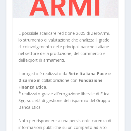
È possibile scaricare l’edizione 2025 di ZeroArmi,
lo strumento di
valutazione che analizza il grado
di coinvolgimento delle principali banche italiane
nel settore della produzione, del commercio e
dell’export di armamenti.
Il progetto è realizzato da
Rete Italiana Pace e
Disarmo
in collaborazione con
Fondazione
Finanza Etica
.
È realizzato grazie all’erogazione liberale di Etica
Sgr, società di gestione del risparmio del Gruppo
Banca Etica.
Nato per rispondere a una persistente carenza di
informazioni pubbliche su un comparto ad alto