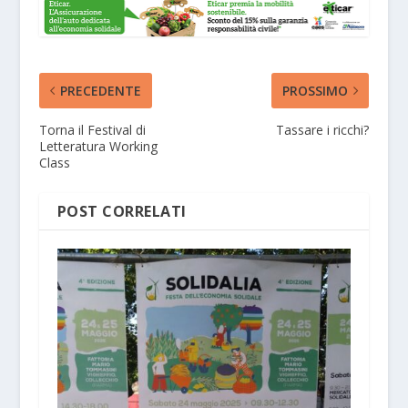
PRECEDENTE
PROSSIMO
Torna il Festival di
Tassare i ricchi?
Letteratura Working
Class
POST CORRELATI