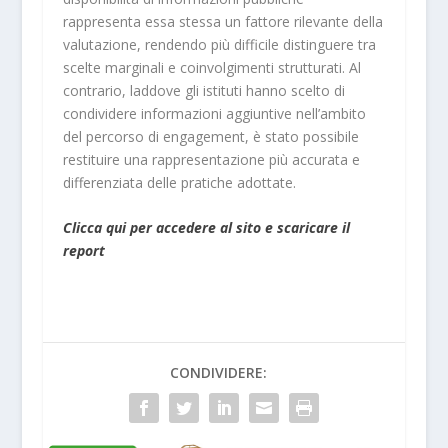
rappresenta essa stessa un fattore rilevante della
valutazione, rendendo più difficile distinguere tra
scelte marginali e coinvolgimenti strutturati. Al
contrario, laddove gli istituti hanno scelto di
condividere informazioni aggiuntive nell’ambito
del percorso di engagement, è stato possibile
restituire una rappresentazione più accurata e
differenziata delle pratiche adottate.
Clicca qui per accedere al sito e scaricare il
report
CONDIVIDERE: