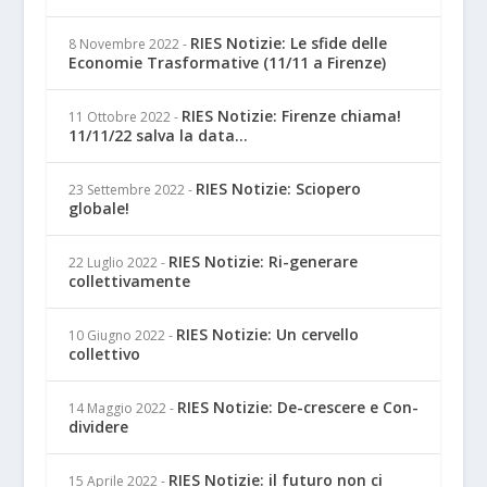
RIES Notizie: Le sfide delle
8 Novembre 2022
-
Economie Trasformative (11/11 a Firenze)
RIES Notizie: Firenze chiama!
11 Ottobre 2022
-
11/11/22 salva la data...
RIES Notizie: Sciopero
23 Settembre 2022
-
globale!
RIES Notizie: Ri-generare
22 Luglio 2022
-
collettivamente
RIES Notizie: Un cervello
10 Giugno 2022
-
collettivo
RIES Notizie: De-crescere e Con-
14 Maggio 2022
-
dividere
RIES Notizie: il futuro non ci
15 Aprile 2022
-