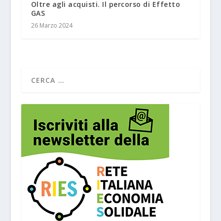
Oltre agli acquisti. Il percorso di Effetto
GAS
26 Marzo 2024