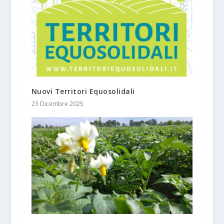
Nuovi Territori Equosolidali
23 Dicembre 2025