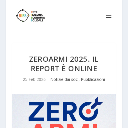
ZEROARMI 2025. IL
REPORT È ONLINE
25 Feb 2026
|
Notizie dai soci
,
Pubblicazioni